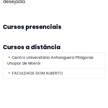
desejada.
Cursos presenciais
Cursos a distância
Centro Universitário Anhanguera Pitágoras
Unopar de Niterói
FACULDADE DOM ALBERTO