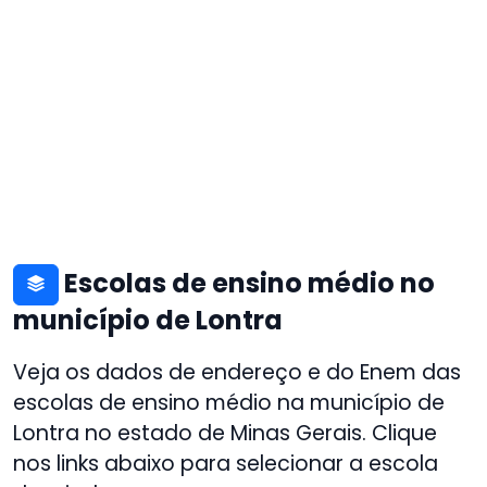
Escolas de ensino médio no
município de Lontra
Veja os dados de endereço e do Enem das
escolas de ensino médio na município de
Lontra no estado de Minas Gerais. Clique
nos links abaixo para selecionar a escola