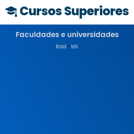
Cursos Superiores
Faculdades e universidades
Brasil
>
MG