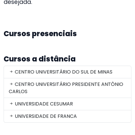
desejada.
Cursos presenciais
Cursos a distância
CENTRO UNIVERSITÁRIO DO SUL DE MINAS
CENTRO UNIVERSITÁRIO PRESIDENTE ANTÔNIO
CARLOS
UNIVERSIDADE CESUMAR
UNIVERSIDADE DE FRANCA