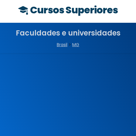
Cursos Superiores
Faculdades e universidades
Brasil
>
MG