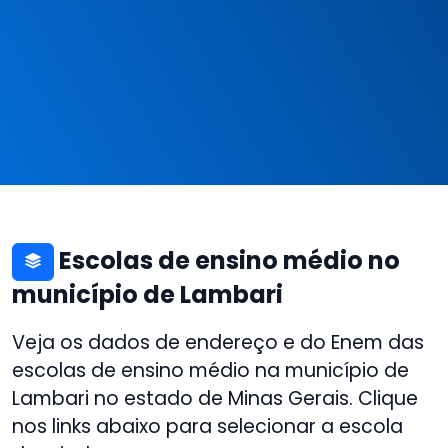
Escolas de ensino médio no
município de Lambari
Veja os dados de endereço e do Enem das
escolas de ensino médio na município de
Lambari no estado de Minas Gerais. Clique
nos links abaixo para selecionar a escola