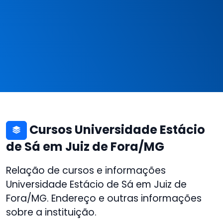
Cursos Universidade Estácio
de Sá em Juiz de Fora/MG
Relação de cursos e informações
Universidade Estácio de Sá em Juiz de
Fora/MG. Endereço e outras informações
sobre a instituição.