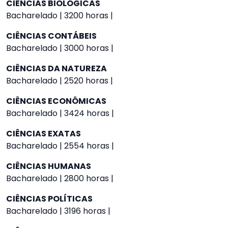
CIÊNCIAS BIOLÓGICAS
Bacharelado | 3200 horas |
CIÊNCIAS CONTÁBEIS
Bacharelado | 3000 horas |
CIÊNCIAS DA NATUREZA
Bacharelado | 2520 horas |
CIÊNCIAS ECONÔMICAS
Bacharelado | 3424 horas |
CIÊNCIAS EXATAS
Bacharelado | 2554 horas |
CIÊNCIAS HUMANAS
Bacharelado | 2800 horas |
CIÊNCIAS POLÍTICAS
Bacharelado | 3196 horas |