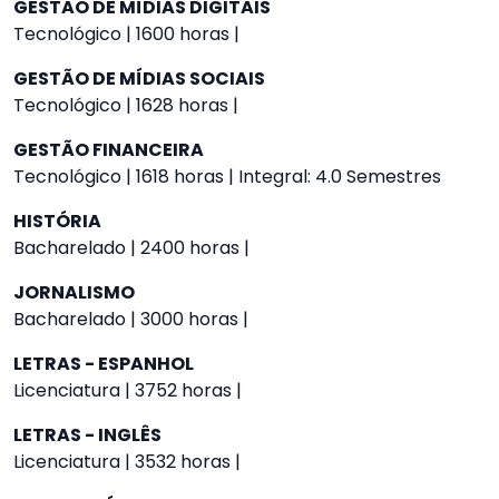
GESTÃO DE MÍDIAS DIGITAIS
Tecnológico | 1600 horas |
GESTÃO DE MÍDIAS SOCIAIS
Tecnológico | 1628 horas |
GESTÃO FINANCEIRA
Tecnológico | 1618 horas | Integral: 4.0 Semestres
HISTÓRIA
Bacharelado | 2400 horas |
JORNALISMO
Bacharelado | 3000 horas |
LETRAS - ESPANHOL
Licenciatura | 3752 horas |
LETRAS - INGLÊS
Licenciatura | 3532 horas |