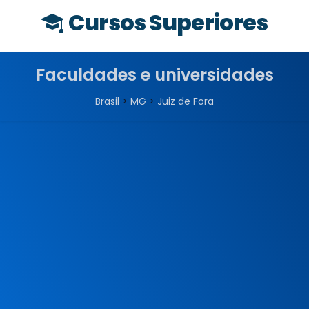
Cursos Superiores
Faculdades e universidades
Brasil
>
MG
>
Juiz de Fora