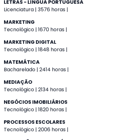
LETRAS - LÍNGUA PORTUGUESA
Licenciatura | 3576 horas |
MARKETING
Tecnológico | 1670 horas |
MARKETING DIGITAL
Tecnológico | 1848 horas |
MATEMÁTICA
Bacharelado | 2414 horas |
MEDIAÇÃO
Tecnológico | 2134 horas |
NEGÓCIOS IMOBILIÁRIOS
Tecnológico | 1820 horas |
PROCESSOS ESCOLARES
Tecnológico | 2006 horas |