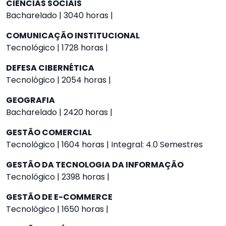
CIÊNCIAS SOCIAIS
Bacharelado | 3040 horas |
COMUNICAÇÃO INSTITUCIONAL
Tecnológico | 1728 horas |
DEFESA CIBERNÉTICA
Tecnológico | 2054 horas |
GEOGRAFIA
Bacharelado | 2420 horas |
GESTÃO COMERCIAL
Tecnológico | 1604 horas | Integral: 4.0 Semestres
GESTÃO DA TECNOLOGIA DA INFORMAÇÃO
Tecnológico | 2398 horas |
GESTÃO DE E-COMMERCE
Tecnológico | 1650 horas |