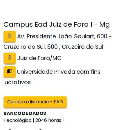
Campus Ead Juiz de Fora I - Mg
Av. Presidente João Goulart, 600 -
Cruzeiro do Sul, 600 , Cruzeiro do Sul
Juiz de Fora/MG
Universidade Privada com fins
lucrativos
Cursos a distância - EAD
BANCO DE DADOS
Tecnológico | 2046 horas |