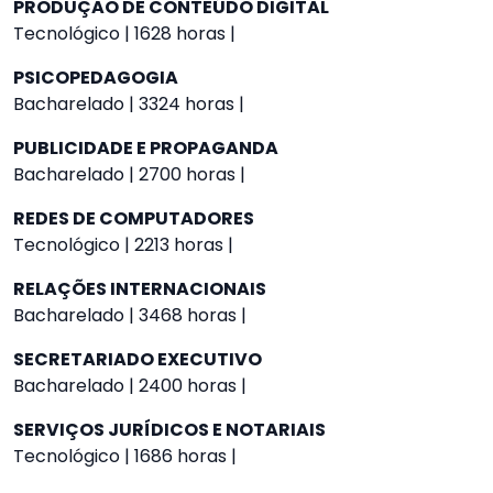
PRODUÇÃO DE CONTEÚDO DIGITAL
Tecnológico | 1628 horas |
PSICOPEDAGOGIA
Bacharelado | 3324 horas |
PUBLICIDADE E PROPAGANDA
Bacharelado | 2700 horas |
REDES DE COMPUTADORES
Tecnológico | 2213 horas |
RELAÇÕES INTERNACIONAIS
Bacharelado | 3468 horas |
SECRETARIADO EXECUTIVO
Bacharelado | 2400 horas |
SERVIÇOS JURÍDICOS E NOTARIAIS
Tecnológico | 1686 horas |