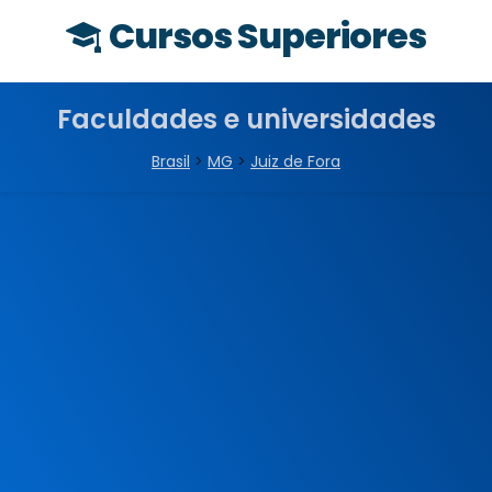
Cursos Superiores
Faculdades e universidades
Brasil
>
MG
>
Juiz de Fora