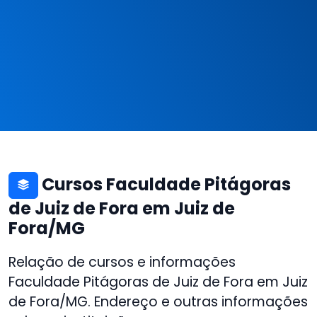
Cursos Faculdade Pitágoras
de Juiz de Fora em Juiz de
Fora/MG
Relação de cursos e informações
Faculdade Pitágoras de Juiz de Fora em Juiz
de Fora/MG. Endereço e outras informações