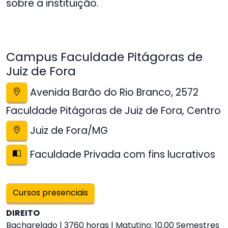
sobre a instituição.
Campus Faculdade Pitágoras de
Juiz de Fora
Avenida Barão do Rio Branco, 2572
Faculdade Pitágoras de Juiz de Fora, Centro
Juiz de Fora/MG
Faculdade Privada com fins lucrativos
Cursos presenciais
DIREITO
Bacharelado | 3760 horas | Matutino: 10.00 Semestres