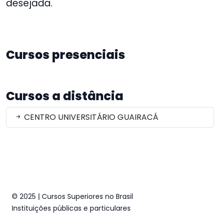
desejada.
Cursos presenciais
Cursos a distância
CENTRO UNIVERSITÁRIO GUAIRACÁ
© 2025 | Cursos Superiores no Brasil
Instituições públicas e particulares