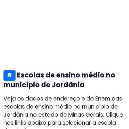
Escolas de ensino médio no
município de Jordânia
Veja os dados de endereço e do Enem das
escolas de ensino médio na município de
Jordânia no estado de Minas Gerais. Clique
nos links abaixo para selecionar a escola