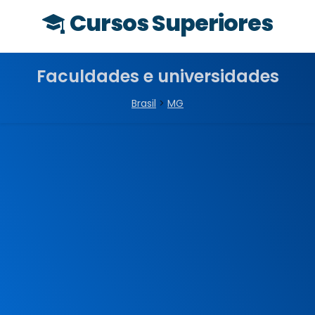
Cursos Superiores
Faculdades e universidades
Brasil
>
MG