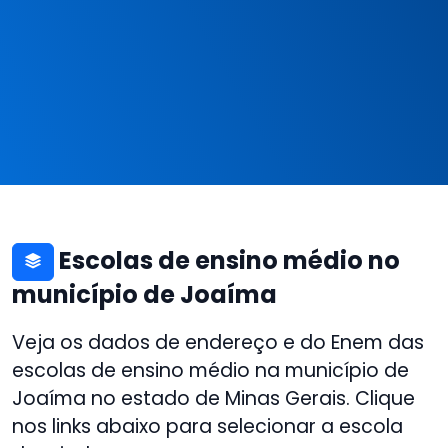
Escolas de ensino médio no
município de Joaíma
Veja os dados de endereço e do Enem das
escolas de ensino médio na município de
Joaíma no estado de Minas Gerais. Clique
nos links abaixo para selecionar a escola