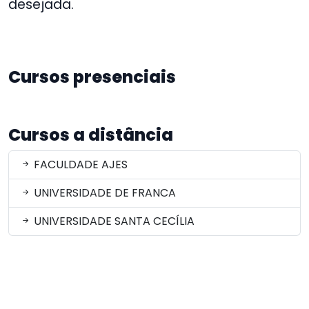
desejada.
Cursos presenciais
Cursos a distância
FACULDADE AJES
UNIVERSIDADE DE FRANCA
UNIVERSIDADE SANTA CECÍLIA