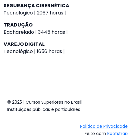
SEGURANÇA CIBERNÉTICA
Tecnológico | 2067 horas |
TRADUÇÃO
Bacharelado | 3445 horas |
VAREJO DIGITAL
Tecnológico | 1656 horas |
© 2025 | Cursos Superiores no Brasil
Instituições públicas e particulares
Política de Privacidade
Feito com
Bootstrap