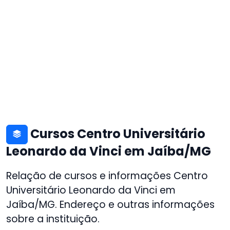
Cursos Centro Universitário
Leonardo da Vinci em Jaíba/MG
Relação de cursos e informações Centro
Universitário Leonardo da Vinci em
Jaíba/MG. Endereço e outras informações
sobre a instituição.