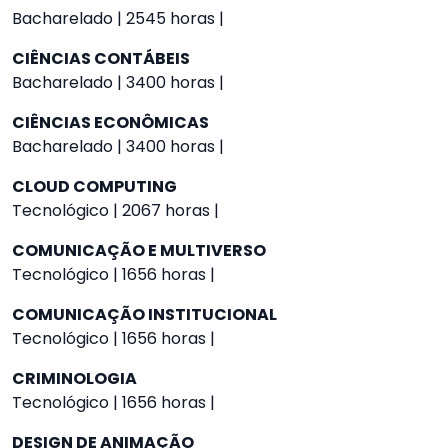
Bacharelado | 2545 horas |
CIÊNCIAS CONTÁBEIS
Bacharelado | 3400 horas |
CIÊNCIAS ECONÔMICAS
Bacharelado | 3400 horas |
CLOUD COMPUTING
Tecnológico | 2067 horas |
COMUNICAÇÃO E MULTIVERSO
Tecnológico | 1656 horas |
COMUNICAÇÃO INSTITUCIONAL
Tecnológico | 1656 horas |
CRIMINOLOGIA
Tecnológico | 1656 horas |
DESIGN DE ANIMAÇÃO