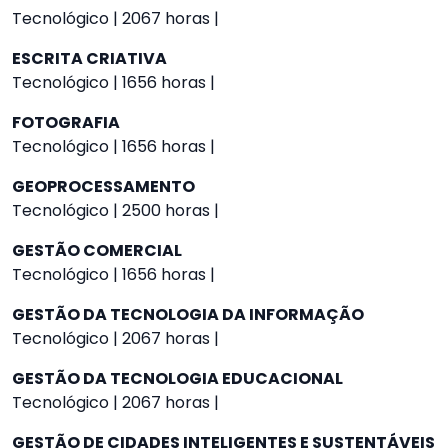
Tecnológico | 2067 horas |
ESCRITA CRIATIVA
Tecnológico | 1656 horas |
FOTOGRAFIA
Tecnológico | 1656 horas |
GEOPROCESSAMENTO
Tecnológico | 2500 horas |
GESTÃO COMERCIAL
Tecnológico | 1656 horas |
GESTÃO DA TECNOLOGIA DA INFORMAÇÃO
Tecnológico | 2067 horas |
GESTÃO DA TECNOLOGIA EDUCACIONAL
Tecnológico | 2067 horas |
GESTÃO DE CIDADES INTELIGENTES E SUSTENTÁVEIS