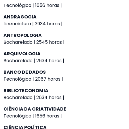
Tecnológico | 1656 horas |
ANDRAGOGIA
Licenciatura | 3934 horas |
ANTROPOLOGIA
Bacharelado | 2545 horas |
ARQUIVOLOGIA
Bacharelado | 2634 horas |
BANCO DE DADOS
Tecnológico | 2067 horas |
BIBLIOTECONOMIA
Bacharelado | 2634 horas |
CIÊNCIA DA CRIATIVIDADE
Tecnológico | 1656 horas |
CIÊNCIA POLÍTICA