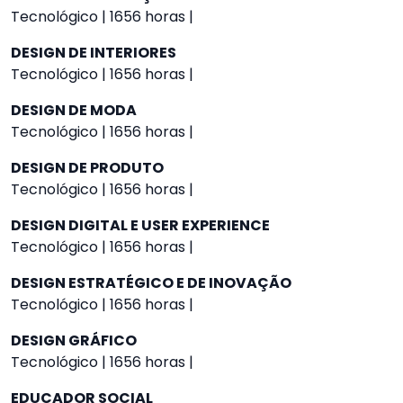
Tecnológico | 1656 horas |
DESIGN DE INTERIORES
Tecnológico | 1656 horas |
DESIGN DE MODA
Tecnológico | 1656 horas |
DESIGN DE PRODUTO
Tecnológico | 1656 horas |
DESIGN DIGITAL E USER EXPERIENCE
Tecnológico | 1656 horas |
DESIGN ESTRATÉGICO E DE INOVAÇÃO
Tecnológico | 1656 horas |
DESIGN GRÁFICO
Tecnológico | 1656 horas |
EDUCADOR SOCIAL