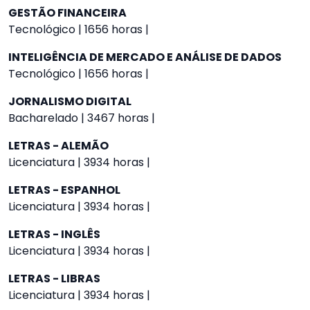
GESTÃO FINANCEIRA
Tecnológico | 1656 horas |
INTELIGÊNCIA DE MERCADO E ANÁLISE DE DADOS
Tecnológico | 1656 horas |
JORNALISMO DIGITAL
Bacharelado | 3467 horas |
LETRAS - ALEMÃO
Licenciatura | 3934 horas |
LETRAS - ESPANHOL
Licenciatura | 3934 horas |
LETRAS - INGLÊS
Licenciatura | 3934 horas |
LETRAS - LIBRAS
Licenciatura | 3934 horas |