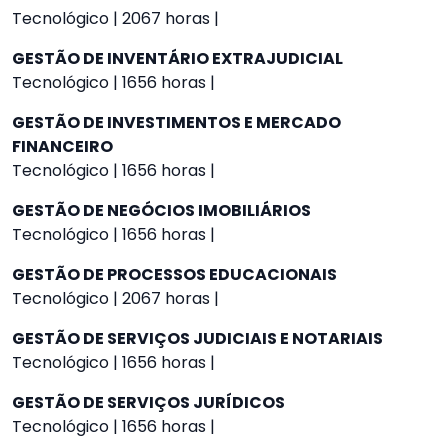
Tecnológico | 2067 horas |
GESTÃO DE INVENTÁRIO EXTRAJUDICIAL
Tecnológico | 1656 horas |
GESTÃO DE INVESTIMENTOS E MERCADO
FINANCEIRO
Tecnológico | 1656 horas |
GESTÃO DE NEGÓCIOS IMOBILIÁRIOS
Tecnológico | 1656 horas |
GESTÃO DE PROCESSOS EDUCACIONAIS
Tecnológico | 2067 horas |
GESTÃO DE SERVIÇOS JUDICIAIS E NOTARIAIS
Tecnológico | 1656 horas |
GESTÃO DE SERVIÇOS JURÍDICOS
Tecnológico | 1656 horas |