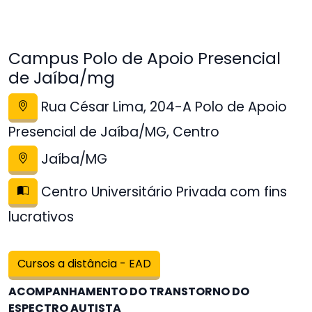
Campus Polo de Apoio Presencial
de Jaíba/mg
Rua César Lima, 204-A Polo de Apoio
Presencial de Jaíba/MG, Centro
Jaíba/MG
Centro Universitário Privada com fins
lucrativos
Cursos a distância - EAD
ACOMPANHAMENTO DO TRANSTORNO DO
ESPECTRO AUTISTA