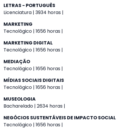
LETRAS - PORTUGUÊS
Licenciatura | 3934 horas |
MARKETING
Tecnológico | 1656 horas |
MARKETING DIGITAL
Tecnológico | 1656 horas |
MEDIAÇÃO
Tecnológico | 1656 horas |
MÍDIAS SOCIAIS DIGITAIS
Tecnológico | 1656 horas |
MUSEOLOGIA
Bacharelado | 2634 horas |
NEGÓCIOS SUSTENTÁVEIS DE IMPACTO SOCIAL
Tecnológico | 1656 horas |