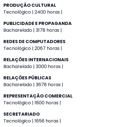
PRODUÇÃO CULTURAL
Tecnológico | 2400 horas |
PUBLICIDADE E PROPAGANDA
Bacharelado | 3178 horas |
REDES DE COMPUTADORES
Tecnológico | 2067 horas |
RELAÇÕES INTERNACIONAIS
Bacharelado | 3000 horas |
RELAÇÕES PÚBLICAS
Bacharelado | 3678 horas |
REPRESENTAÇÃO COMERCIAL
Tecnológico | 1800 horas |
SECRETARIADO
Tecnológico | 1656 horas |