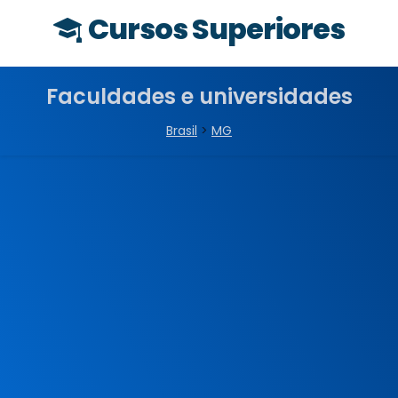
Cursos Superiores
Faculdades e universidades
Brasil
>
MG