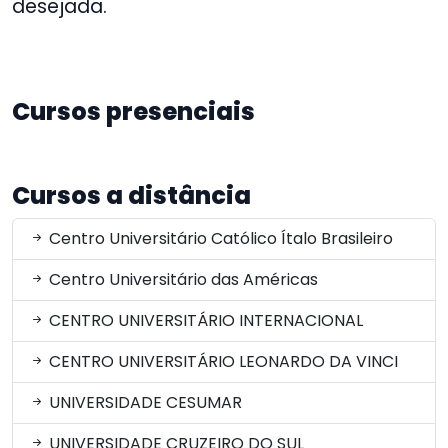
desejada.
Cursos presenciais
Cursos a distância
Centro Universitário Católico Ítalo Brasileiro
Centro Universitário das Américas
CENTRO UNIVERSITÁRIO INTERNACIONAL
CENTRO UNIVERSITÁRIO LEONARDO DA VINCI
UNIVERSIDADE CESUMAR
UNIVERSIDADE CRUZEIRO DO SUL