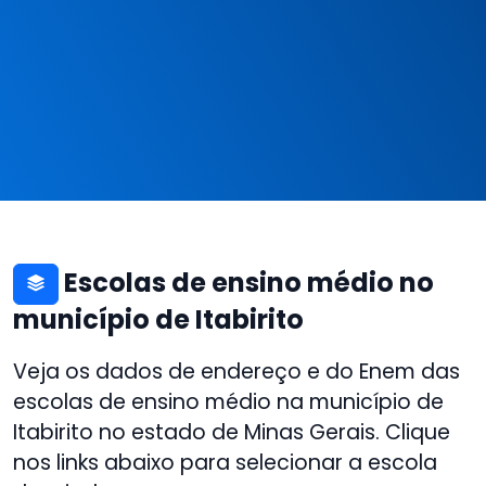
Escolas de ensino médio no
município de Itabirito
Veja os dados de endereço e do Enem das
escolas de ensino médio na município de
Itabirito no estado de Minas Gerais. Clique
nos links abaixo para selecionar a escola