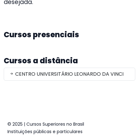
desejada.
Cursos presenciais
Cursos a distância
CENTRO UNIVERSITÁRIO LEONARDO DA VINCI
© 2025 | Cursos Superiores no Brasil
Instituições públicas e particulares