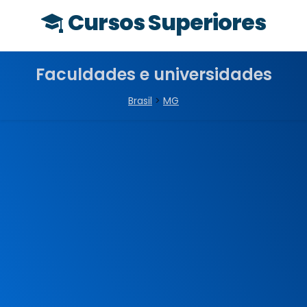
Cursos Superiores
Faculdades e universidades
Brasil
>
MG