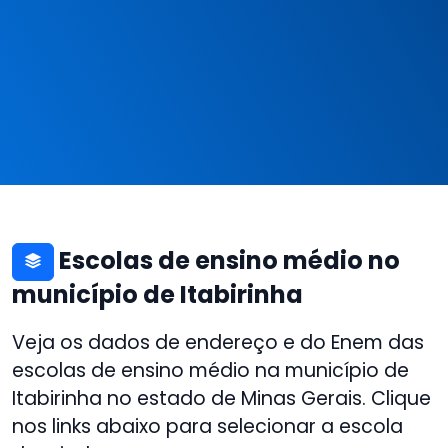
Escolas de ensino médio no
município de Itabirinha
Veja os dados de endereço e do Enem das
escolas de ensino médio na município de
Itabirinha no estado de Minas Gerais. Clique
nos links abaixo para selecionar a escola