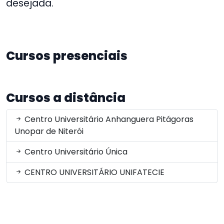
desejada.
Cursos presenciais
Cursos a distância
Centro Universitário Anhanguera Pitágoras
Unopar de Niterói
Centro Universitário Única
CENTRO UNIVERSITÁRIO UNIFATECIE