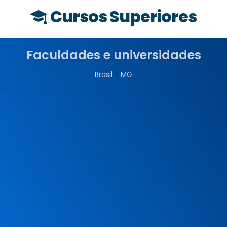
Cursos Superiores
Faculdades e universidades
Brasil
>
MG