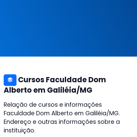
Cursos Faculdade Dom
Alberto em Galiléia/MG
Relação de cursos e informações
Faculdade Dom Alberto em Galiléia/MG.
Endereço e outras informações sobre a
instituição.