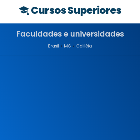
Cursos Superiores
Faculdades e universidades
Brasil
>
MG
>
Galiléia