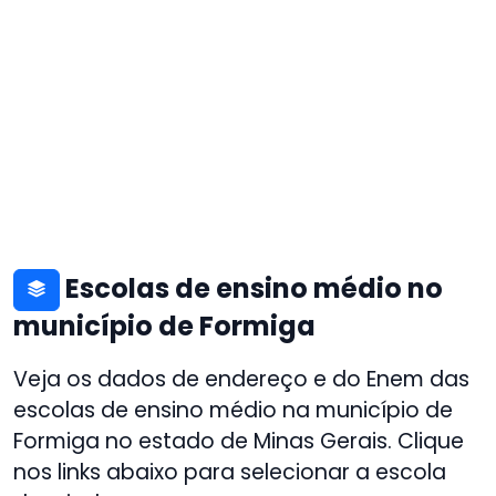
Escolas de ensino médio no
município de Formiga
Veja os dados de endereço e do Enem das
escolas de ensino médio na município de
Formiga no estado de Minas Gerais. Clique
nos links abaixo para selecionar a escola