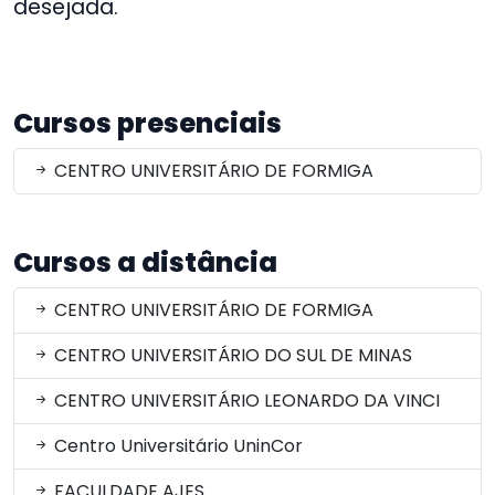
desejada.
Cursos presenciais
CENTRO UNIVERSITÁRIO DE FORMIGA
Cursos a distância
CENTRO UNIVERSITÁRIO DE FORMIGA
CENTRO UNIVERSITÁRIO DO SUL DE MINAS
CENTRO UNIVERSITÁRIO LEONARDO DA VINCI
Centro Universitário UninCor
FACULDADE AJES