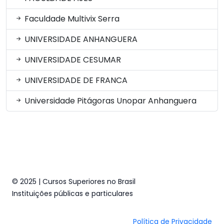
Faculdade Multivix Serra
UNIVERSIDADE ANHANGUERA
UNIVERSIDADE CESUMAR
UNIVERSIDADE DE FRANCA
Universidade Pitágoras Unopar Anhanguera
© 2025 | Cursos Superiores no Brasil
Instituições públicas e particulares
Política de Privacidade