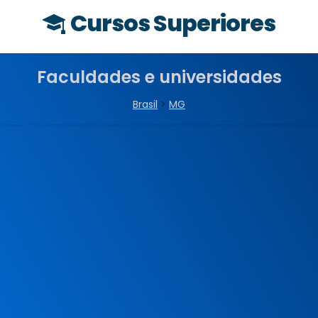
Cursos Superiores
Faculdades e universidades
Brasil
>
MG