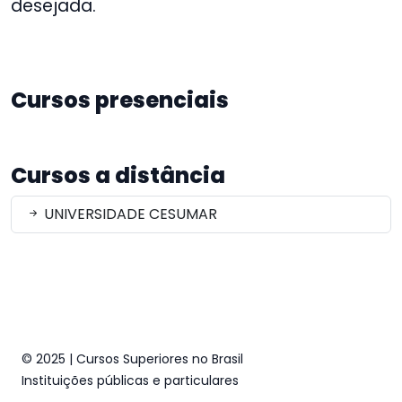
desejada.
Cursos presenciais
Cursos a distância
UNIVERSIDADE CESUMAR
© 2025 | Cursos Superiores no Brasil
Instituições públicas e particulares