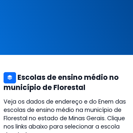
Escolas de ensino médio no
município de Florestal
Veja os dados de endereço e do Enem das
escolas de ensino médio na município de
Florestal no estado de Minas Gerais. Clique
nos links abaixo para selecionar a escola