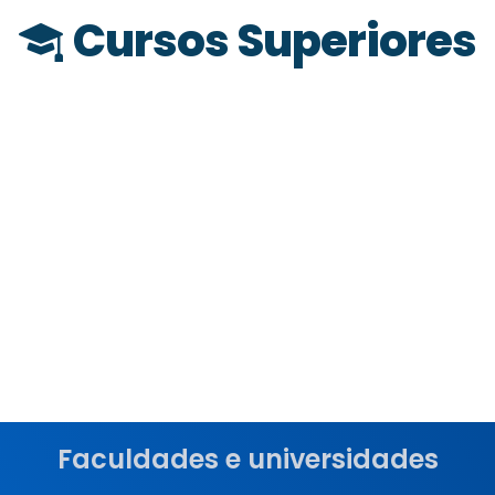
Cursos Superiores
Faculdades e universidades