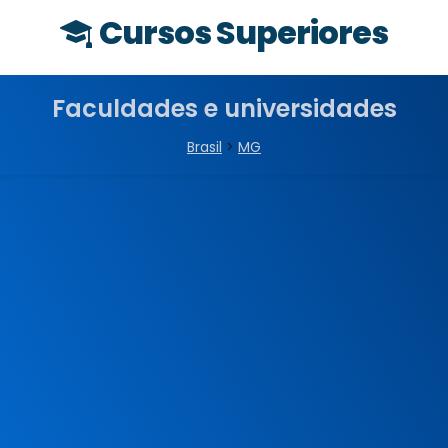
Cursos Superiores
Faculdades e universidades
Brasil
>
MG