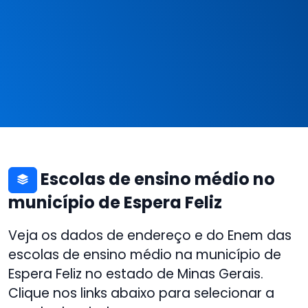
Escolas de ensino médio no
município de Espera Feliz
Veja os dados de endereço e do Enem das
escolas de ensino médio na município de
Espera Feliz no estado de Minas Gerais.
Clique nos links abaixo para selecionar a