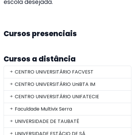
escola desejada.
Cursos presenciais
Cursos a distância
CENTRO UNIVERSITÁRIO FACVEST
CENTRO UNIVERSITÁRIO UniBTA IM
CENTRO UNIVERSITÁRIO UNIFATECIE
Faculdade Multivix Serra
UNIVERSIDADE DE TAUBATÉ
UNIVERSIDADE ESTÁCIO DE SÁ