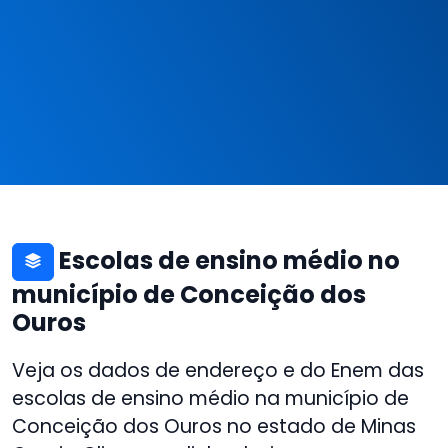
Escolas de ensino médio no
município de Conceição dos
Ouros
Veja os dados de endereço e do Enem das
escolas de ensino médio na município de
Conceição dos Ouros no estado de Minas