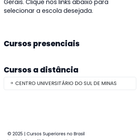
Gerais. Clique nos links abaixo para
selecionar a escola desejada.
Cursos presenciais
Cursos a distância
CENTRO UNIVERSITÁRIO DO SUL DE MINAS
© 2025 | Cursos Superiores no Brasil