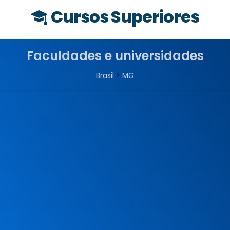
Cursos Superiores
Faculdades e universidades
Brasil
>
MG