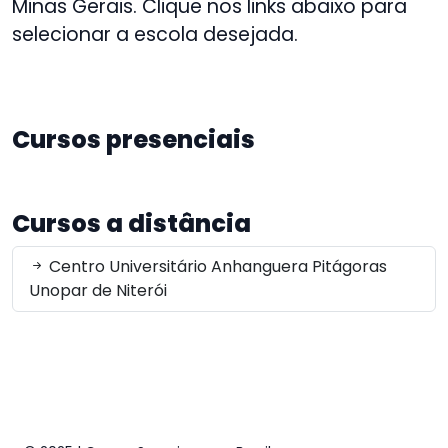
Minas Gerais. Clique nos links abaixo para
selecionar a escola desejada.
Cursos presenciais
Cursos a distância
Centro Universitário Anhanguera Pitágoras
Unopar de Niterói