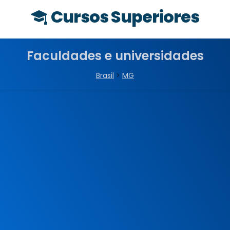
Cursos Superiores
Faculdades e universidades
Brasil
>
MG