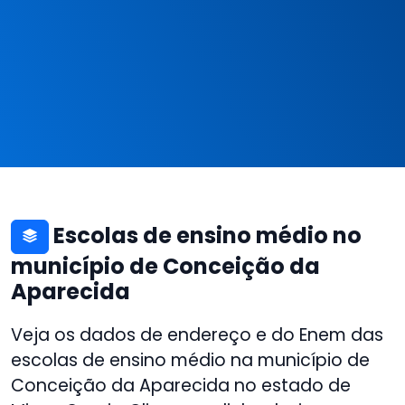
Escolas de ensino médio no
município de Conceição da
Aparecida
Veja os dados de endereço e do Enem das
escolas de ensino médio na município de
Conceição da Aparecida no estado de