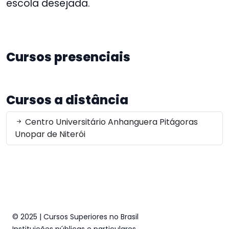
escola desejada.
Cursos presenciais
Cursos a distância
Centro Universitário Anhanguera Pitágoras
Unopar de Niterói
© 2025 | Cursos Superiores no Brasil