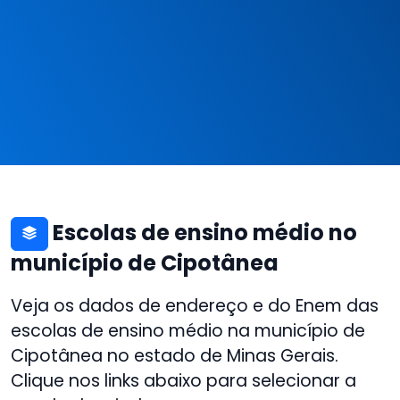
Escolas de ensino médio no
município de Cipotânea
Veja os dados de endereço e do Enem das
escolas de ensino médio na município de
Cipotânea no estado de Minas Gerais.
Clique nos links abaixo para selecionar a