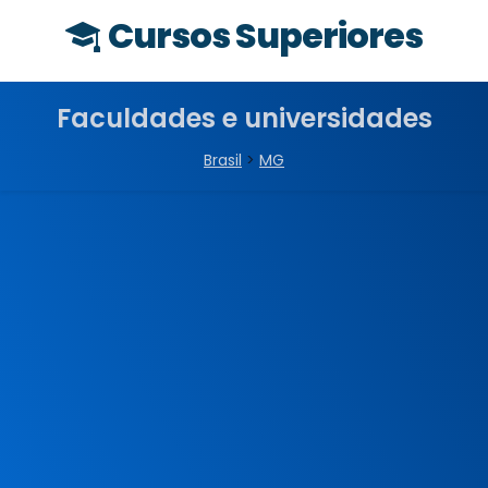
Cursos Superiores
Faculdades e universidades
Brasil
>
MG