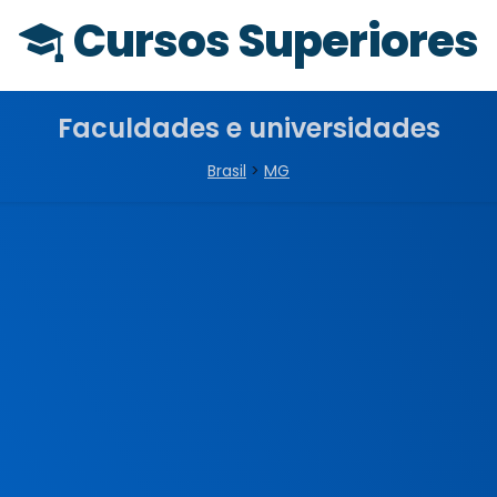
Cursos Superiores
Faculdades e universidades
Brasil
>
MG