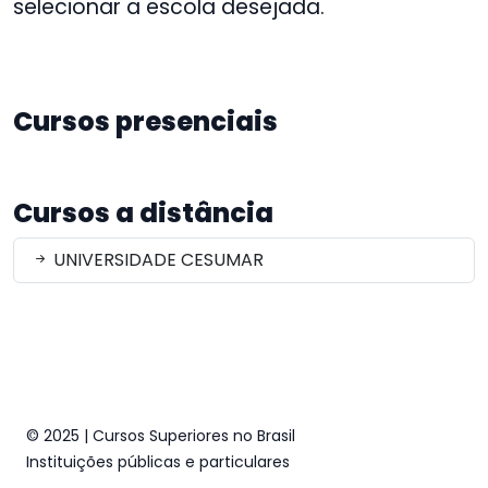
selecionar a escola desejada.
Cursos presenciais
Cursos a distância
UNIVERSIDADE CESUMAR
© 2025 | Cursos Superiores no Brasil
Instituições públicas e particulares