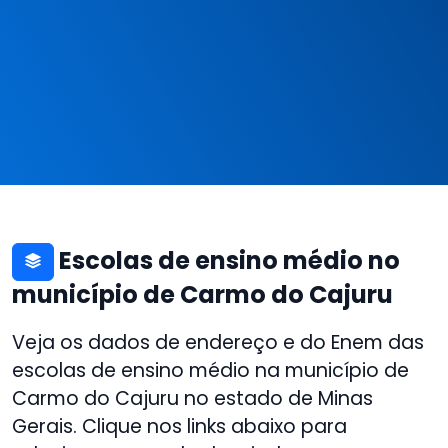
Escolas de ensino médio no
município de Carmo do Cajuru
Veja os dados de endereço e do Enem das
escolas de ensino médio na município de
Carmo do Cajuru no estado de Minas
Gerais. Clique nos links abaixo para