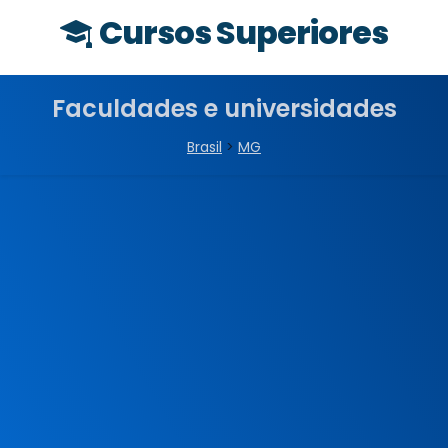
Cursos Superiores
Faculdades e universidades
Brasil
>
MG