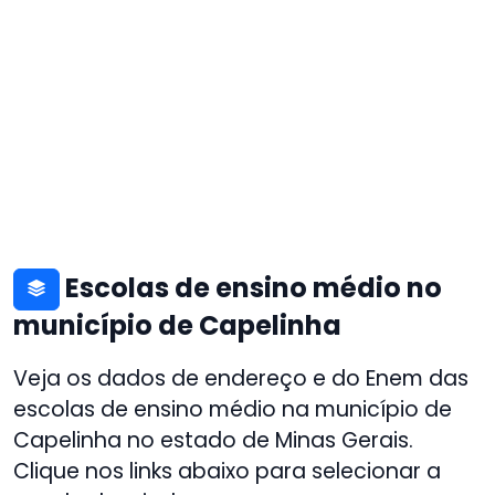
Escolas de ensino médio no
município de Capelinha
Veja os dados de endereço e do Enem das
escolas de ensino médio na município de
Capelinha no estado de Minas Gerais.
Clique nos links abaixo para selecionar a