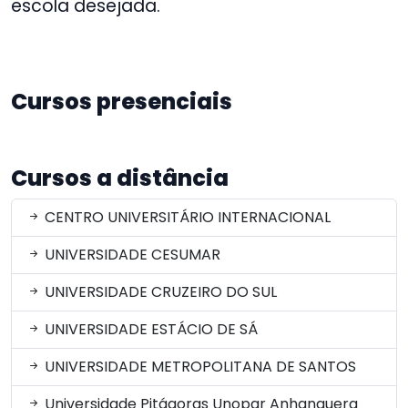
escola desejada.
Cursos presenciais
Cursos a distância
CENTRO UNIVERSITÁRIO INTERNACIONAL
UNIVERSIDADE CESUMAR
UNIVERSIDADE CRUZEIRO DO SUL
UNIVERSIDADE ESTÁCIO DE SÁ
UNIVERSIDADE METROPOLITANA DE SANTOS
Universidade Pitágoras Unopar Anhanguera