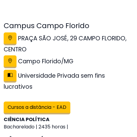
Campus Campo Florido
PRAÇA SÃO JOSÉ, 29 CAMPO FLORIDO,
CENTRO
Campo Florido/MG
Universidade Privada sem fins
lucrativos
Cursos a distância - EAD
CIÊNCIA POLÍTICA
Bacharelado | 2435 horas |