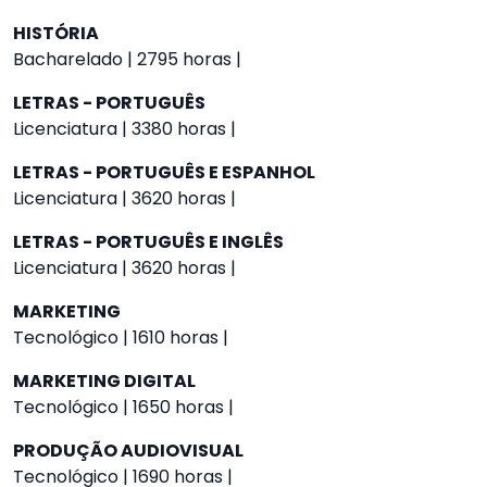
HISTÓRIA
Bacharelado | 2795 horas |
LETRAS - PORTUGUÊS
Licenciatura | 3380 horas |
LETRAS - PORTUGUÊS E ESPANHOL
Licenciatura | 3620 horas |
LETRAS - PORTUGUÊS E INGLÊS
Licenciatura | 3620 horas |
MARKETING
Tecnológico | 1610 horas |
MARKETING DIGITAL
Tecnológico | 1650 horas |
PRODUÇÃO AUDIOVISUAL
Tecnológico | 1690 horas |