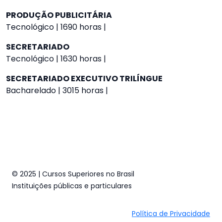
PRODUÇÃO PUBLICITÁRIA
Tecnológico | 1690 horas |
SECRETARIADO
Tecnológico | 1630 horas |
SECRETARIADO EXECUTIVO TRILÍNGUE
Bacharelado | 3015 horas |
© 2025 | Cursos Superiores no Brasil
Instituições públicas e particulares
Política de Privacidade