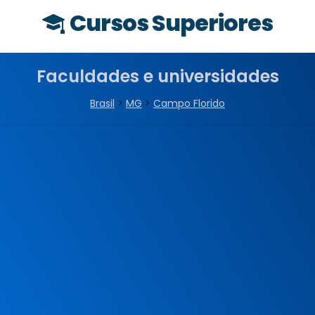
Cursos Superiores
Faculdades e universidades
Brasil
>
MG
>
Campo Florido