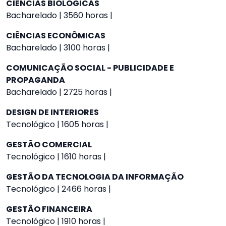
CIÊNCIAS BIOLÓGICAS
Bacharelado | 3560 horas |
CIÊNCIAS ECONÔMICAS
Bacharelado | 3100 horas |
COMUNICAÇÃO SOCIAL - PUBLICIDADE E
PROPAGANDA
Bacharelado | 2725 horas |
DESIGN DE INTERIORES
Tecnológico | 1605 horas |
GESTÃO COMERCIAL
Tecnológico | 1610 horas |
GESTÃO DA TECNOLOGIA DA INFORMAÇÃO
Tecnológico | 2466 horas |
GESTÃO FINANCEIRA
Tecnológico | 1910 horas |