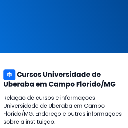
Cursos Universidade de
Uberaba em Campo Florido/MG
Relação de cursos e informações
Universidade de Uberaba em Campo
Florido/MG. Endereço e outras informações
sobre a instituição.