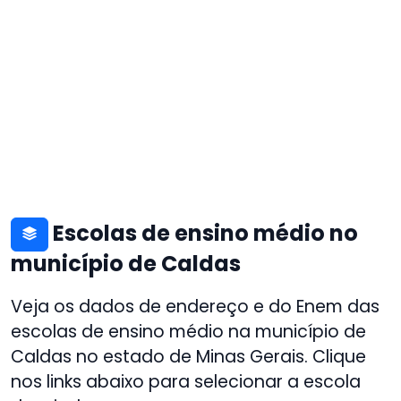
Escolas de ensino médio no
município de Caldas
Veja os dados de endereço e do Enem das
escolas de ensino médio na município de
Caldas no estado de Minas Gerais. Clique
nos links abaixo para selecionar a escola