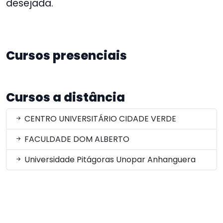
desejada.
Cursos presenciais
Cursos a distância
CENTRO UNIVERSITÁRIO CIDADE VERDE
FACULDADE DOM ALBERTO
Universidade Pitágoras Unopar Anhanguera