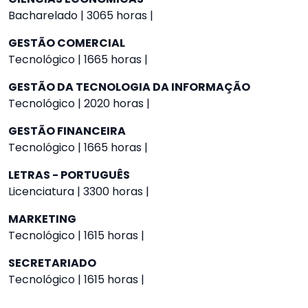
Bacharelado | 3065 horas |
GESTÃO COMERCIAL
Tecnológico | 1665 horas |
GESTÃO DA TECNOLOGIA DA INFORMAÇÃO
Tecnológico | 2020 horas |
GESTÃO FINANCEIRA
Tecnológico | 1665 horas |
LETRAS - PORTUGUÊS
Licenciatura | 3300 horas |
MARKETING
Tecnológico | 1615 horas |
SECRETARIADO
Tecnológico | 1615 horas |