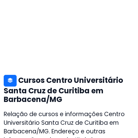
Cursos Centro Universitário
Santa Cruz de Curitiba em
Barbacena/MG
Relação de cursos e informações Centro
Universitário Santa Cruz de Curitiba em
Barbacena/MG. Endereço e outras