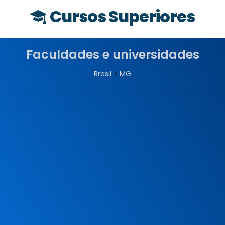
Cursos Superiores
Faculdades e universidades
Brasil
>
MG