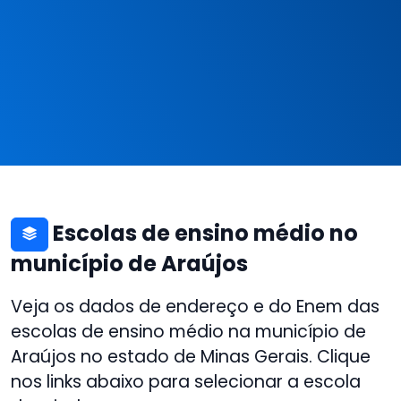
Escolas de ensino médio no
município de Araújos
Veja os dados de endereço e do Enem das
escolas de ensino médio na município de
Araújos no estado de Minas Gerais. Clique
nos links abaixo para selecionar a escola