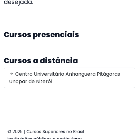
desejada.
Cursos presenciais
Cursos a distância
Centro Universitário Anhanguera Pitágoras
Unopar de Niterói
© 2025 | Cursos Superiores no Brasil