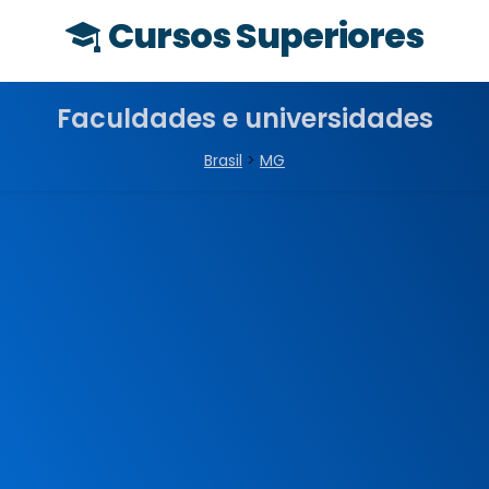
Cursos Superiores
Faculdades e universidades
Brasil
>
MG