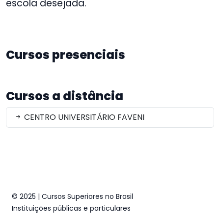
escola desejada.
Cursos presenciais
Cursos a distância
CENTRO UNIVERSITÁRIO FAVENI
© 2025 | Cursos Superiores no Brasil
Instituições públicas e particulares