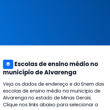
Escolas de ensino médio no
município de Alvarenga
Veja os dados de endereço e do Enem das
escolas de ensino médio na município de
Alvarenga no estado de Minas Gerais.
Clique nos links abaixo para selecionar a