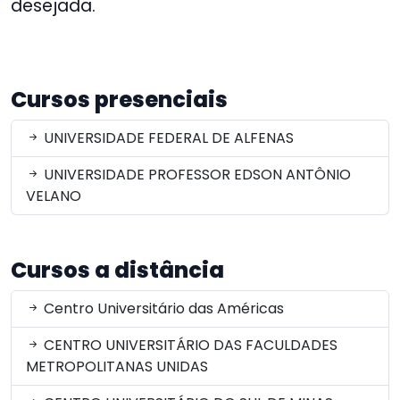
desejada.
Cursos presenciais
UNIVERSIDADE FEDERAL DE ALFENAS
UNIVERSIDADE PROFESSOR EDSON ANTÔNIO
VELANO
Cursos a distância
Centro Universitário das Américas
CENTRO UNIVERSITÁRIO DAS FACULDADES
METROPOLITANAS UNIDAS