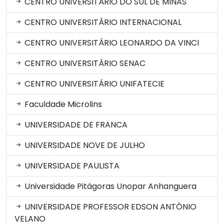
CENTRO UNIVERSITÁRIO DO SUL DE MINAS
CENTRO UNIVERSITÁRIO INTERNACIONAL
CENTRO UNIVERSITÁRIO LEONARDO DA VINCI
CENTRO UNIVERSITÁRIO SENAC
CENTRO UNIVERSITÁRIO UNIFATECIE
Faculdade Microlins
UNIVERSIDADE DE FRANCA
UNIVERSIDADE NOVE DE JULHO
UNIVERSIDADE PAULISTA
Universidade Pitágoras Unopar Anhanguera
UNIVERSIDADE PROFESSOR EDSON ANTÔNIO
VELANO