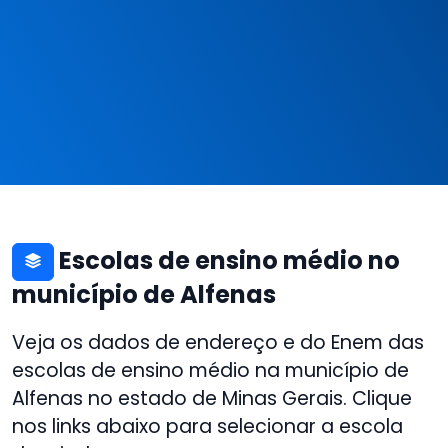
Escolas de ensino médio no
município de Alfenas
Veja os dados de endereço e do Enem das
escolas de ensino médio na município de
Alfenas no estado de Minas Gerais. Clique
nos links abaixo para selecionar a escola