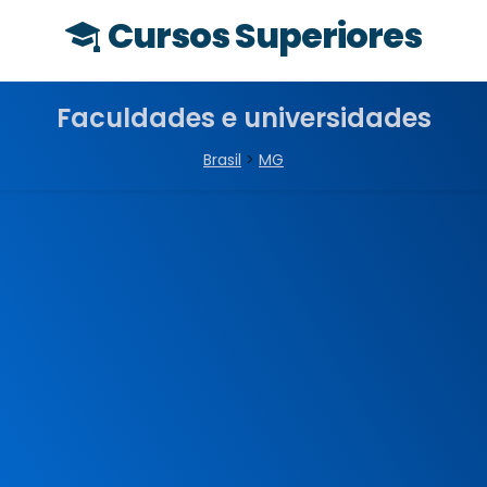
Cursos Superiores
Faculdades e universidades
Brasil
>
MG