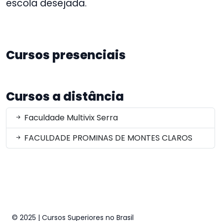
escola desejada.
Cursos presenciais
Cursos a distância
Faculdade Multivix Serra
FACULDADE PROMINAS DE MONTES CLAROS
© 2025 | Cursos Superiores no Brasil