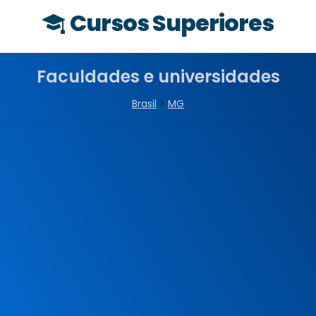
Cursos Superiores
Faculdades e universidades
Brasil
>
MG