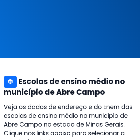
Escolas de ensino médio no
município de Abre Campo
Veja os dados de endereço e do Enem das
escolas de ensino médio na município de
Abre Campo no estado de Minas Gerais.
Clique nos links abaixo para selecionar a