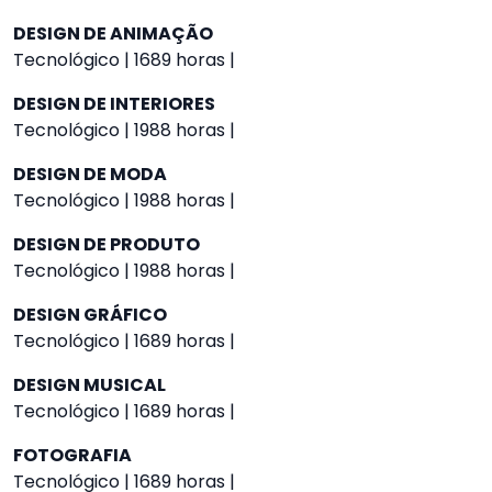
DESIGN DE ANIMAÇÃO
Tecnológico | 1689 horas |
DESIGN DE INTERIORES
Tecnológico | 1988 horas |
DESIGN DE MODA
Tecnológico | 1988 horas |
DESIGN DE PRODUTO
Tecnológico | 1988 horas |
DESIGN GRÁFICO
Tecnológico | 1689 horas |
DESIGN MUSICAL
Tecnológico | 1689 horas |
FOTOGRAFIA
Tecnológico | 1689 horas |