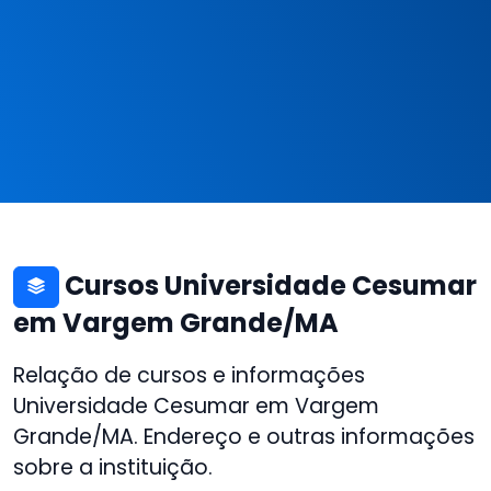
Cursos Universidade Cesumar
em Vargem Grande/MA
Relação de cursos e informações
Universidade Cesumar em Vargem
Grande/MA. Endereço e outras informações
sobre a instituição.