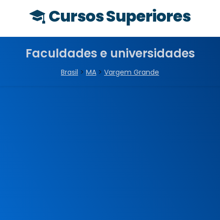
Cursos Superiores
Faculdades e universidades
Brasil
>
MA
>
Vargem Grande