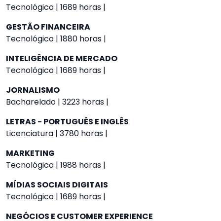
Tecnológico | 1689 horas |
GESTÃO FINANCEIRA
Tecnológico | 1880 horas |
INTELIGÊNCIA DE MERCADO
Tecnológico | 1689 horas |
JORNALISMO
Bacharelado | 3223 horas |
LETRAS - PORTUGUÊS E INGLÊS
Licenciatura | 3780 horas |
MARKETING
Tecnológico | 1988 horas |
MÍDIAS SOCIAIS DIGITAIS
Tecnológico | 1689 horas |
NEGÓCIOS E CUSTOMER EXPERIENCE