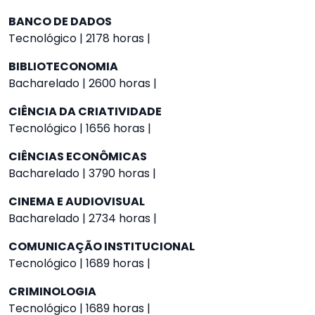
BANCO DE DADOS
Tecnológico | 2178 horas |
BIBLIOTECONOMIA
Bacharelado | 2600 horas |
CIÊNCIA DA CRIATIVIDADE
Tecnológico | 1656 horas |
CIÊNCIAS ECONÔMICAS
Bacharelado | 3790 horas |
CINEMA E AUDIOVISUAL
Bacharelado | 2734 horas |
COMUNICAÇÃO INSTITUCIONAL
Tecnológico | 1689 horas |
CRIMINOLOGIA
Tecnológico | 1689 horas |