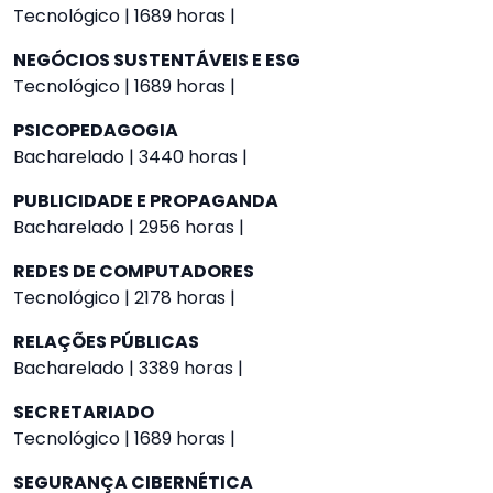
Tecnológico | 1689 horas |
NEGÓCIOS SUSTENTÁVEIS E ESG
Tecnológico | 1689 horas |
PSICOPEDAGOGIA
Bacharelado | 3440 horas |
PUBLICIDADE E PROPAGANDA
Bacharelado | 2956 horas |
REDES DE COMPUTADORES
Tecnológico | 2178 horas |
RELAÇÕES PÚBLICAS
Bacharelado | 3389 horas |
SECRETARIADO
Tecnológico | 1689 horas |
SEGURANÇA CIBERNÉTICA