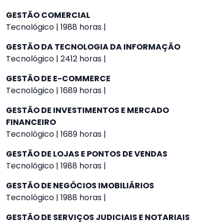
GESTÃO COMERCIAL
Tecnológico | 1988 horas |
GESTÃO DA TECNOLOGIA DA INFORMAÇÃO
Tecnológico | 2412 horas |
GESTÃO DE E-COMMERCE
Tecnológico | 1689 horas |
GESTÃO DE INVESTIMENTOS E MERCADO
FINANCEIRO
Tecnológico | 1689 horas |
GESTÃO DE LOJAS E PONTOS DE VENDAS
Tecnológico | 1988 horas |
GESTÃO DE NEGÓCIOS IMOBILIÁRIOS
Tecnológico | 1988 horas |
GESTÃO DE SERVIÇOS JUDICIAIS E NOTARIAIS