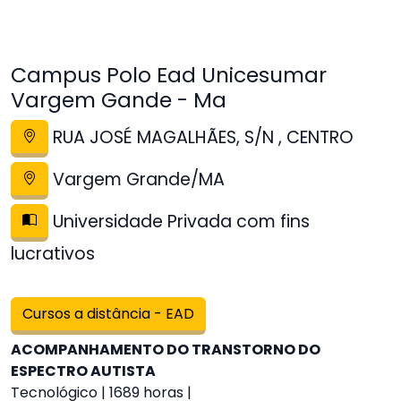
Campus Polo Ead Unicesumar
Vargem Gande - Ma
RUA JOSÉ MAGALHÃES, S/N , CENTRO
Vargem Grande/MA
Universidade Privada com fins
lucrativos
Cursos a distância - EAD
ACOMPANHAMENTO DO TRANSTORNO DO
ESPECTRO AUTISTA
Tecnológico | 1689 horas |