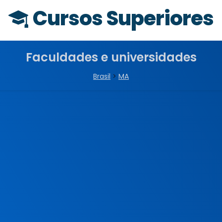
Cursos Superiores
Faculdades e universidades
Brasil
>
MA