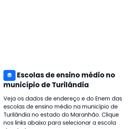
Escolas de ensino médio no
município de Turilândia
Veja os dados de endereço e do Enem das
escolas de ensino médio na município de
Turilândia no estado do Maranhão. Clique
nos links abaixo para selecionar a escola