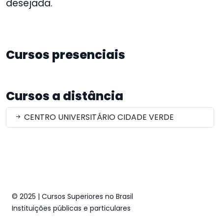
desejada.
Cursos presenciais
Cursos a distância
CENTRO UNIVERSITÁRIO CIDADE VERDE
© 2025 | Cursos Superiores no Brasil
Instituições públicas e particulares