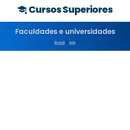
Cursos Superiores
Faculdades e universidades
Brasil
>
MA