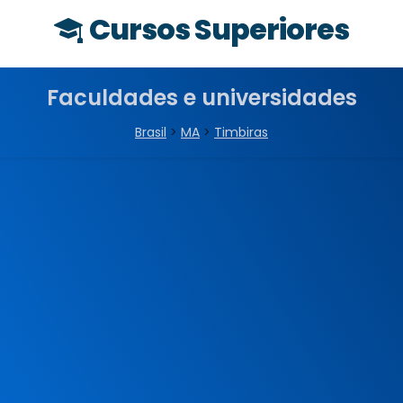
Cursos Superiores
Faculdades e universidades
Brasil
>
MA
>
Timbiras