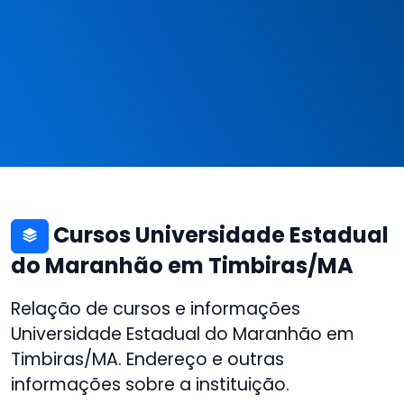
Cursos Universidade Estadual
do Maranhão em Timbiras/MA
Relação de cursos e informações
Universidade Estadual do Maranhão em
Timbiras/MA. Endereço e outras
informações sobre a instituição.