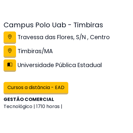
Campus Polo Uab - Timbiras
Travessa das Flores, S/N , Centro
Timbiras/MA
Universidade Pública Estadual
Cursos a distância - EAD
GESTÃO COMERCIAL
Tecnológico | 1710 horas |