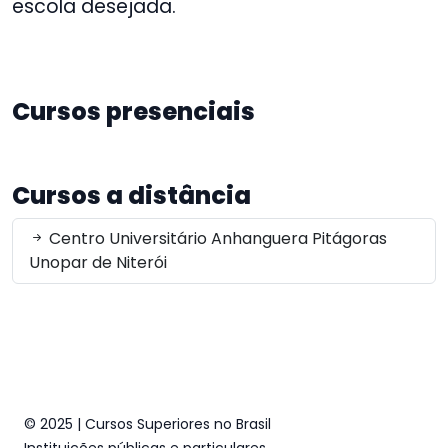
escola desejada.
Cursos presenciais
Cursos a distância
Centro Universitário Anhanguera Pitágoras
Unopar de Niterói
© 2025 | Cursos Superiores no Brasil