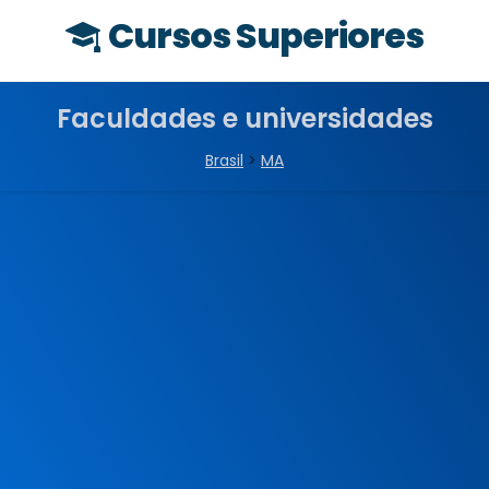
Cursos Superiores
Faculdades e universidades
Brasil
>
MA