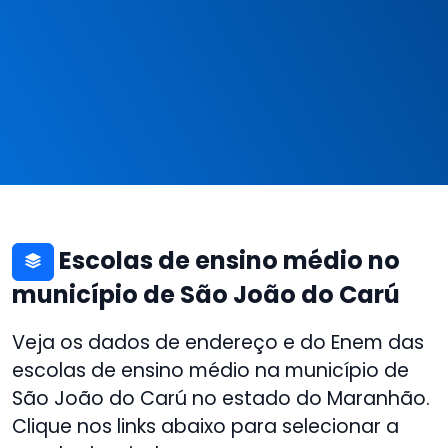
Escolas de ensino médio no
município de São João do Carú
Veja os dados de endereço e do Enem das
escolas de ensino médio na município de
São João do Carú no estado do Maranhão.
Clique nos links abaixo para selecionar a