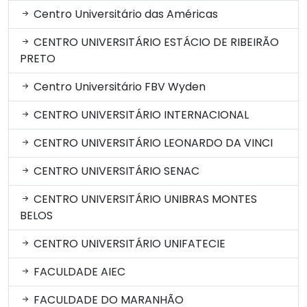
Centro Universitário das Américas
CENTRO UNIVERSITÁRIO ESTÁCIO DE RIBEIRÃO
PRETO
Centro Universitário FBV Wyden
CENTRO UNIVERSITÁRIO INTERNACIONAL
CENTRO UNIVERSITÁRIO LEONARDO DA VINCI
CENTRO UNIVERSITÁRIO SENAC
CENTRO UNIVERSITÁRIO UNIBRAS MONTES
BELOS
CENTRO UNIVERSITÁRIO UNIFATECIE
FACULDADE AIEC
FACULDADE DO MARANHÃO