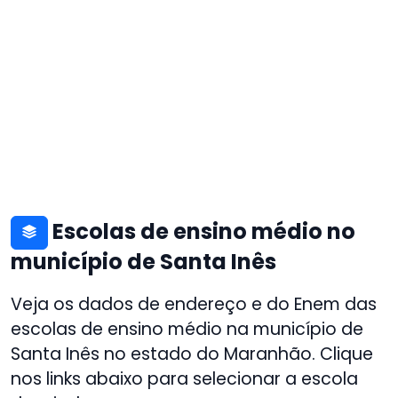
Escolas de ensino médio no
município de Santa Inês
Veja os dados de endereço e do Enem das
escolas de ensino médio na município de
Santa Inês no estado do Maranhão. Clique
nos links abaixo para selecionar a escola