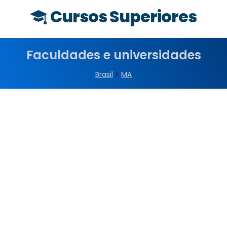
Cursos Superiores
Faculdades e universidades
Brasil
>
MA