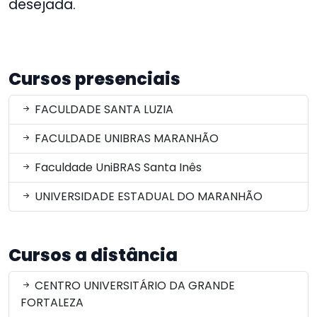
desejada.
Cursos presenciais
FACULDADE SANTA LUZIA
FACULDADE UNIBRAS MARANHÃO
Faculdade UniBRAS Santa Inês
UNIVERSIDADE ESTADUAL DO MARANHÃO
Cursos a distância
CENTRO UNIVERSITÁRIO DA GRANDE
FORTALEZA