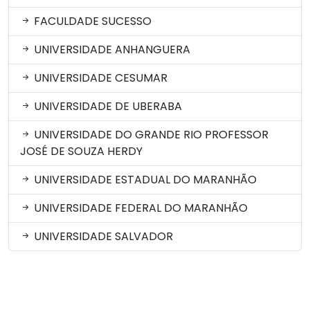
FACULDADE SUCESSO
UNIVERSIDADE ANHANGUERA
UNIVERSIDADE CESUMAR
UNIVERSIDADE DE UBERABA
UNIVERSIDADE DO GRANDE RIO PROFESSOR
JOSÉ DE SOUZA HERDY
UNIVERSIDADE ESTADUAL DO MARANHÃO
UNIVERSIDADE FEDERAL DO MARANHÃO
UNIVERSIDADE SALVADOR