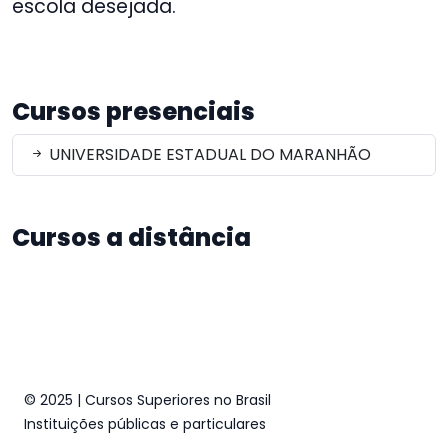
escola desejada.
Cursos presenciais
UNIVERSIDADE ESTADUAL DO MARANHÃO
Cursos a distância
© 2025 | Cursos Superiores no Brasil
Instituições públicas e particulares