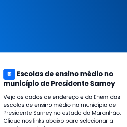
Escolas de ensino médio no
município de Presidente Sarney
Veja os dados de endereço e do Enem das
escolas de ensino médio na município de
Presidente Sarney no estado do Maranhão.
Clique nos links abaixo para selecionar a