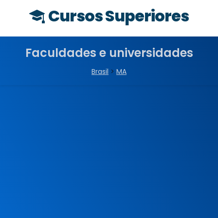
Cursos Superiores
Faculdades e universidades
Brasil
>
MA