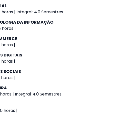
IAL
 horas | Integral: 4.0 Semestres
NOLOGIA DA INFORMAÇÃO
 horas |
OMMERCE
 horas |
S DIGITAIS
 horas |
S SOCIAIS
 horas |
IRA
 horas | Integral: 4.0 Semestres
0 horas |