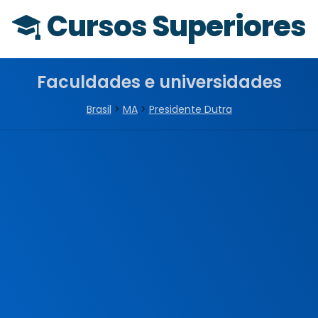
Cursos Superiores
Faculdades e universidades
Brasil
>
MA
>
Presidente Dutra