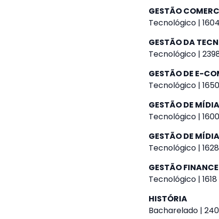
GESTÃO COMERC
Tecnológico | 1604
GESTÃO DA TEC
Tecnológico | 2398
GESTÃO DE E-C
Tecnológico | 1650
GESTÃO DE MÍDIA
Tecnológico | 1600
GESTÃO DE MÍDIA
Tecnológico | 1628
GESTÃO FINANCE
Tecnológico | 1618
HISTÓRIA
Bacharelado | 240