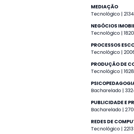
MEDIAÇÃO
Tecnológico | 2134
NEGÓCIOS IMOBI
Tecnológico | 1820
PROCESSOS ESC
Tecnológico | 2006
PRODUÇÃO DE CO
Tecnológico | 1628
PSICOPEDAGOGI
Bacharelado | 332
PUBLICIDADE E 
Bacharelado | 270
REDES DE COMP
Tecnológico | 2213