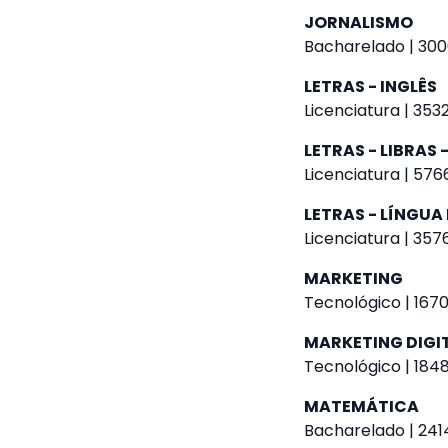
JORNALISMO
Bacharelado | 300
LETRAS - INGLÊS
Licenciatura | 3532
LETRAS - LIBRAS
Licenciatura | 576
LETRAS - LÍNGU
Licenciatura | 357
MARKETING
Tecnológico | 1670
MARKETING DIGI
Tecnológico | 1848
MATEMÁTICA
Bacharelado | 2414