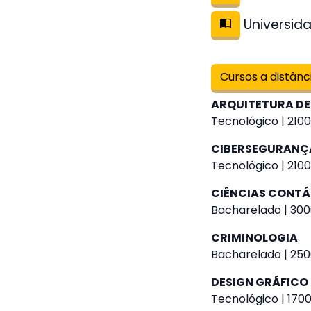
Universida
Cursos a distânc
ARQUITETURA DE
Tecnológico | 2100
CIBERSEGURANÇ
Tecnológico | 2100
CIÊNCIAS CONTÁ
Bacharelado | 300
CRIMINOLOGIA
Bacharelado | 250
DESIGN GRÁFICO
Tecnológico | 1700