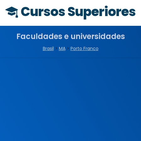
Cursos Superiores
Faculdades e universidades
Brasil
>
MA
>
Porto Franco