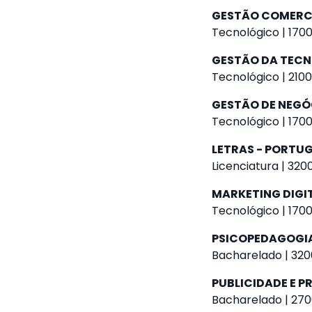
GESTÃO COMERC
Tecnológico | 1700
GESTÃO DA TEC
Tecnológico | 2100
GESTÃO DE NEGÓ
Tecnológico | 1700
LETRAS - PORTU
Licenciatura | 320
MARKETING DIGI
Tecnológico | 1700
PSICOPEDAGOGI
Bacharelado | 320
PUBLICIDADE E 
Bacharelado | 270