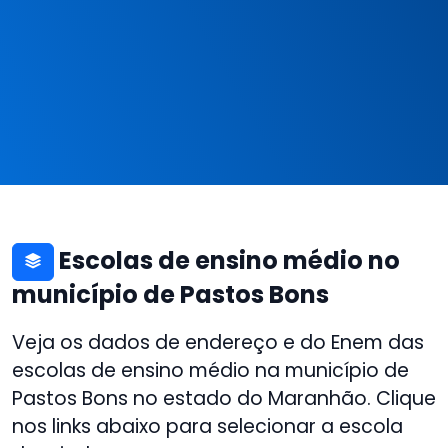
Escolas de ensino médio no
município de Pastos Bons
Veja os dados de endereço e do Enem das
escolas de ensino médio na município de
Pastos Bons no estado do Maranhão. Clique
nos links abaixo para selecionar a escola