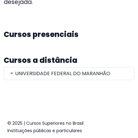
desejada.
Cursos presenciais
Cursos a distância
UNIVERSIDADE FEDERAL DO MARANHÃO
© 2025 | Cursos Superiores no Brasil
Instituições públicas e particulares