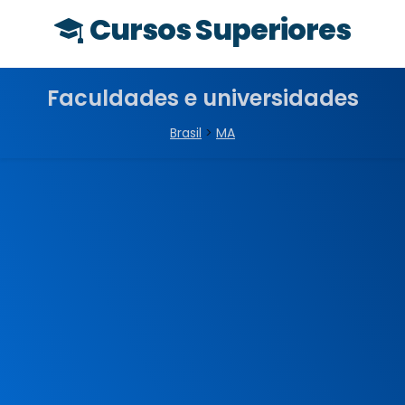
Cursos Superiores
Faculdades e universidades
Brasil
>
MA