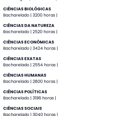
CIÊNCIAS BIOLÓGICAS
Bacharelado | 3200 horas |
CIÊNCIAS DA NATUREZA
Bacharelado | 2520 horas |
CIÊNCIAS ECONÔMICAS
Bacharelado | 3424 horas |
CIÊNCIAS EXATAS
Bacharelado | 2554 horas |
CIÊNCIAS HUMANAS
Bacharelado | 2800 horas |
CIÊNCIAS POLÍTICAS
Bacharelado | 3196 horas |
CIÊNCIAS SOCIAIS
Bacharelado | 3040 horas |