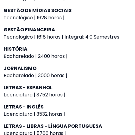
GESTÃO DE MÍDIAS SOCIAIS
Tecnológico | 1628 horas |
GESTÃO FINANCEIRA
Tecnológico | 1618 horas | Integral: 4.0 Semestres
HISTÓRIA
Bacharelado | 2400 horas |
JORNALISMO
Bacharelado | 3000 horas |
LETRAS - ESPANHOL
Licenciatura | 3752 horas |
LETRAS - INGLÊS
Licenciatura | 3532 horas |
LETRAS - LIBRAS - LÍNGUA PORTUGUESA
Licenciatura | 5766 horas |