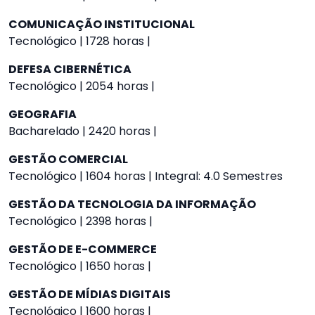
COMUNICAÇÃO INSTITUCIONAL
Tecnológico | 1728 horas |
DEFESA CIBERNÉTICA
Tecnológico | 2054 horas |
GEOGRAFIA
Bacharelado | 2420 horas |
GESTÃO COMERCIAL
Tecnológico | 1604 horas | Integral: 4.0 Semestres
GESTÃO DA TECNOLOGIA DA INFORMAÇÃO
Tecnológico | 2398 horas |
GESTÃO DE E-COMMERCE
Tecnológico | 1650 horas |
GESTÃO DE MÍDIAS DIGITAIS
Tecnológico | 1600 horas |