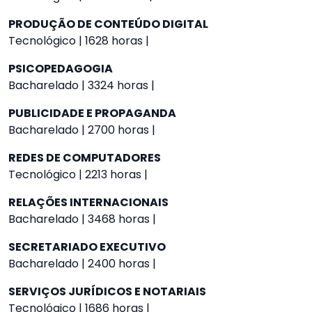
PRODUÇÃO DE CONTEÚDO DIGITAL
Tecnológico | 1628 horas |
PSICOPEDAGOGIA
Bacharelado | 3324 horas |
PUBLICIDADE E PROPAGANDA
Bacharelado | 2700 horas |
REDES DE COMPUTADORES
Tecnológico | 2213 horas |
RELAÇÕES INTERNACIONAIS
Bacharelado | 3468 horas |
SECRETARIADO EXECUTIVO
Bacharelado | 2400 horas |
SERVIÇOS JURÍDICOS E NOTARIAIS
Tecnológico | 1686 horas |