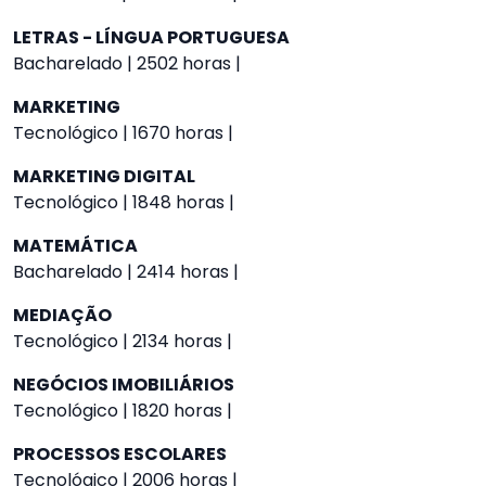
LETRAS - LÍNGUA PORTUGUESA
Bacharelado | 2502 horas |
MARKETING
Tecnológico | 1670 horas |
MARKETING DIGITAL
Tecnológico | 1848 horas |
MATEMÁTICA
Bacharelado | 2414 horas |
MEDIAÇÃO
Tecnológico | 2134 horas |
NEGÓCIOS IMOBILIÁRIOS
Tecnológico | 1820 horas |
PROCESSOS ESCOLARES
Tecnológico | 2006 horas |