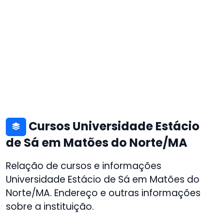
Cursos Universidade Estácio
de Sá em Matões do Norte/MA
Relação de cursos e informações
Universidade Estácio de Sá em Matões do
Norte/MA. Endereço e outras informações
sobre a instituição.