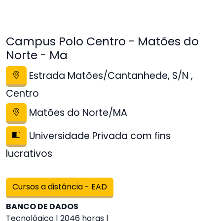
Campus Polo Centro - Matões do
Norte - Ma
Estrada Matões/Cantanhede, S/N ,
Centro
Matões do Norte/MA
Universidade Privada com fins
lucrativos
Cursos a distância - EAD
BANCO DE DADOS
Tecnológico | 2046 horas |