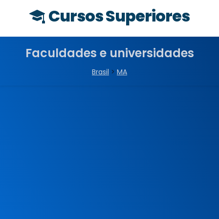
Cursos Superiores
Faculdades e universidades
Brasil
>
MA