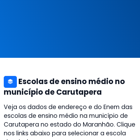
Escolas de ensino médio no
município de Carutapera
Veja os dados de endereço e do Enem das
escolas de ensino médio na município de
Carutapera no estado do Maranhão. Clique
nos links abaixo para selecionar a escola