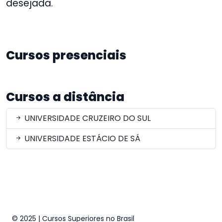
desejada.
Cursos presenciais
Cursos a distância
UNIVERSIDADE CRUZEIRO DO SUL
UNIVERSIDADE ESTÁCIO DE SÁ
© 2025 | Cursos Superiores no Brasil