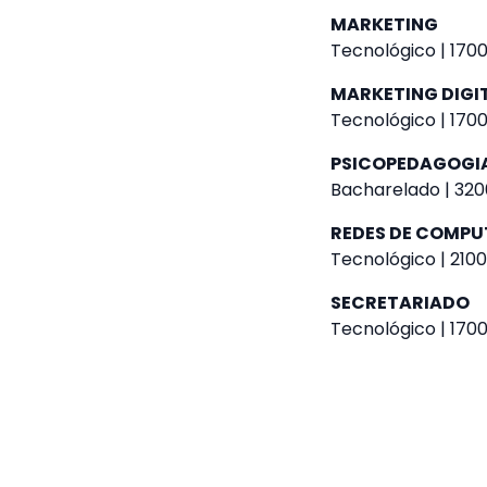
MARKETING
Tecnológico | 1700
MARKETING DIGI
Tecnológico | 1700
PSICOPEDAGOGI
Bacharelado | 320
REDES DE COMP
Tecnológico | 2100
SECRETARIADO
Tecnológico | 1700