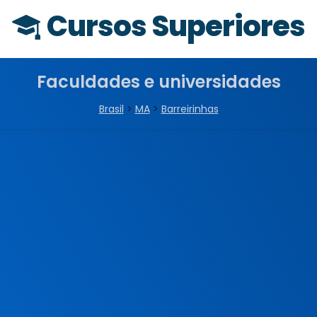
Cursos Superiores
Faculdades e universidades
Brasil
>
MA
>
Barreirinhas