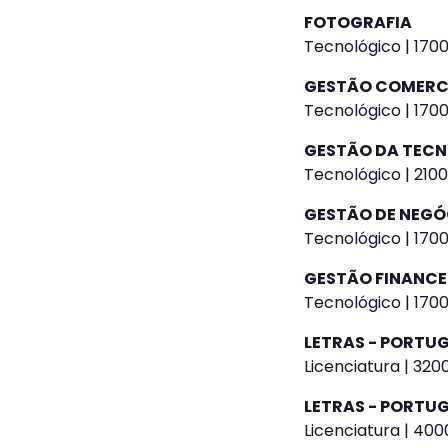
FOTOGRAFIA
Tecnológico | 1700
GESTÃO COMERC
Tecnológico | 1700
GESTÃO DA TEC
Tecnológico | 2100
GESTÃO DE NEGÓ
Tecnológico | 1700
GESTÃO FINANCE
Tecnológico | 1700
LETRAS - PORTU
Licenciatura | 320
LETRAS - PORTUG
Licenciatura | 400