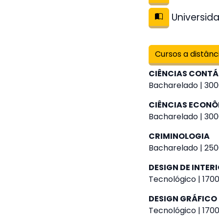
Universida
Cursos a distânc
CIÊNCIAS CONTÁ
Bacharelado | 300
CIÊNCIAS ECON
Bacharelado | 300
CRIMINOLOGIA
Bacharelado | 250
DESIGN DE INTER
Tecnológico | 1700
DESIGN GRÁFICO
Tecnológico | 1700