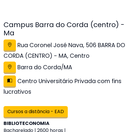
Campus Barra do Corda (centro) -
Ma
Rua Coronel José Nava, 506 BARRA DO
CORDA (CENTRO) - MA, Centro
Barra do Corda/MA
Centro Universitário Privada com fins
lucrativos
Cursos a distância - EAD
BIBLIOTECONOMIA
Bacharelado | 2600 horas |