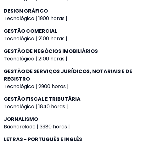
DESIGN GRÁFICO
Tecnológico | 1900 horas |
GESTÃO COMERCIAL
Tecnológico | 2100 horas |
GESTÃO DE NEGÓCIOS IMOBILIÁRIOS
Tecnológico | 2100 horas |
GESTÃO DE SERVIÇOS JURÍDICOS, NOTARIAIS E DE
REGISTRO
Tecnológico | 2900 horas |
GESTÃO FISCAL E TRIBUTÁRIA
Tecnológico | 1840 horas |
JORNALISMO
Bacharelado | 3380 horas |
LETRAS - PORTUGUÊS E INGLÊS