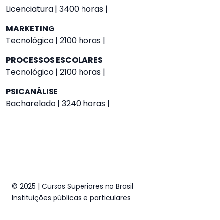
Licenciatura | 3400 horas |
MARKETING
Tecnológico | 2100 horas |
PROCESSOS ESCOLARES
Tecnológico | 2100 horas |
PSICANÁLISE
Bacharelado | 3240 horas |
© 2025 | Cursos Superiores no Brasil
Instituições públicas e particulares