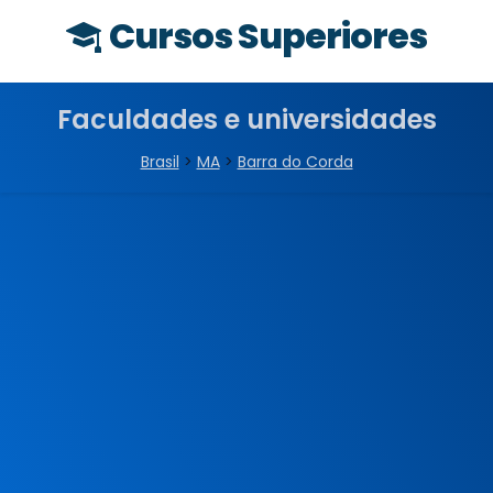
Cursos Superiores
Faculdades e universidades
Brasil
>
MA
>
Barra do Corda