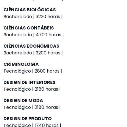
CIÊNCIAS BIOLÓGICAS
Bacharelado | 3220 horas |
CIÊNCIAS CONTÁBEIS
Bacharelado | 4700 horas |
CIÊNCIAS ECONÔMICAS
Bacharelado | 3200 horas |
CRIMINOLOGIA
Tecnológico | 2800 horas |
DESIGN DE INTERIORES
Tecnológico | 2180 horas |
DESIGN DE MODA
Tecnológico | 2180 horas |
DESIGN DE PRODUTO
Tecnológico | 1740 horas |