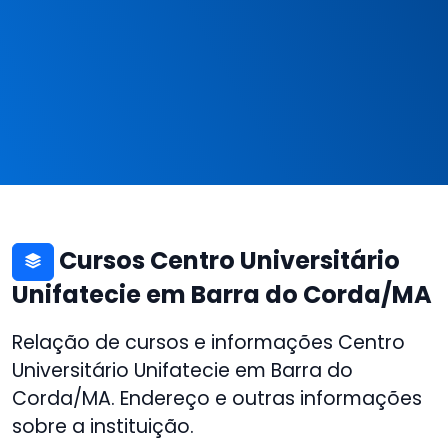
Cursos Centro Universitário
Unifatecie em Barra do Corda/MA
Relação de cursos e informações Centro
Universitário Unifatecie em Barra do
Corda/MA. Endereço e outras informações
sobre a instituição.