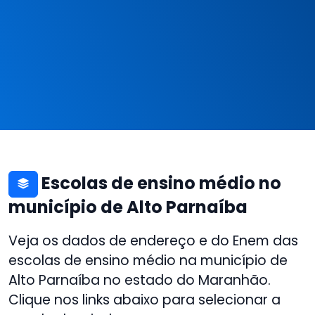
Escolas de ensino médio no
município de Alto Parnaíba
Veja os dados de endereço e do Enem das
escolas de ensino médio na município de
Alto Parnaíba no estado do Maranhão.
Clique nos links abaixo para selecionar a