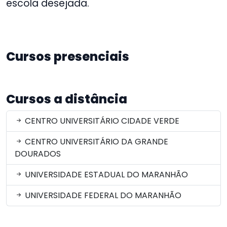
escola desejada.
Cursos presenciais
Cursos a distância
CENTRO UNIVERSITÁRIO CIDADE VERDE
CENTRO UNIVERSITÁRIO DA GRANDE
DOURADOS
UNIVERSIDADE ESTADUAL DO MARANHÃO
UNIVERSIDADE FEDERAL DO MARANHÃO