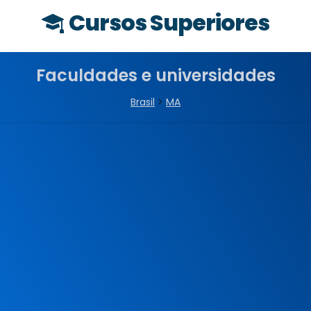
Cursos Superiores
Faculdades e universidades
Brasil
>
MA