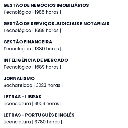
GESTÃO DE NEGÓCIOS IMOBILIÁRIOS
Tecnológico | 1988 horas |
GESTÃO DE SERVIÇOS JUDICIAIS E NOTARIAIS
Tecnológico | 1689 horas |
GESTÃO FINANCEIRA
Tecnológico | 1880 horas |
INTELIGÊNCIA DE MERCADO
Tecnológico | 1689 horas |
JORNALISMO
Bacharelado | 3223 horas |
LETRAS - LIBRAS
Licenciatura | 3903 horas |
LETRAS - PORTUGUÊS E INGLÊS
Licenciatura | 3780 horas |