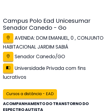
Campus Polo Ead Unicesumar
Senador Canedo - Go
AVENIDA: DOM EMANUEL, 0 , CONJUNTO
HABITACIONAL JARDIM SABIÁ
Senador Canedo/GO
Universidade Privada com fins
lucrativos
Cursos a distância - EAD
ACOMPANHAMENTO DO TRANSTORNO DO
ESPECTRO AUTISTA