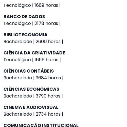
Tecnológico | 1689 horas |
BANCO DE DADOS
Tecnológico | 2178 horas |
BIBLIOTECONOMIA
Bacharelado | 2600 horas |
CIÊNCIA DA CRIATIVIDADE
Tecnológico | 1656 horas |
CIÊNCIAS CONTÁBEIS
Bacharelado | 3684 horas |
CIÊNCIAS ECONÔMICAS
Bacharelado | 3790 horas |
CINEMA E AUDIOVISUAL
Bacharelado | 2734 horas |
COMUNICAÇÃO INSTITUCIONAL