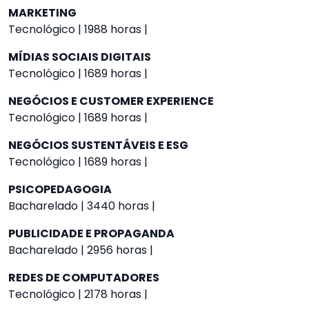
MARKETING
Tecnológico | 1988 horas |
MÍDIAS SOCIAIS DIGITAIS
Tecnológico | 1689 horas |
NEGÓCIOS E CUSTOMER EXPERIENCE
Tecnológico | 1689 horas |
NEGÓCIOS SUSTENTÁVEIS E ESG
Tecnológico | 1689 horas |
PSICOPEDAGOGIA
Bacharelado | 3440 horas |
PUBLICIDADE E PROPAGANDA
Bacharelado | 2956 horas |
REDES DE COMPUTADORES
Tecnológico | 2178 horas |