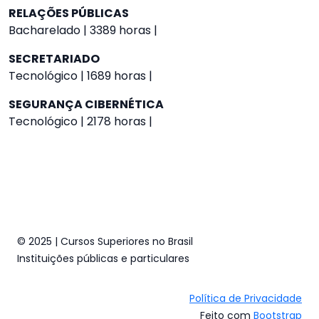
RELAÇÕES PÚBLICAS
Bacharelado | 3389 horas |
SECRETARIADO
Tecnológico | 1689 horas |
SEGURANÇA CIBERNÉTICA
Tecnológico | 2178 horas |
© 2025 | Cursos Superiores no Brasil
Instituições públicas e particulares
Política de Privacidade
Feito com
Bootstrap