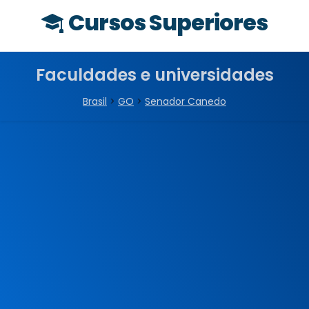
Cursos Superiores
Faculdades e universidades
Brasil
>
GO
>
Senador Canedo