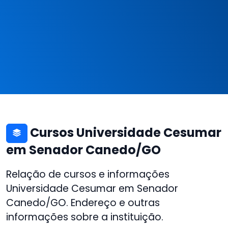
Cursos Universidade Cesumar
em Senador Canedo/GO
Relação de cursos e informações
Universidade Cesumar em Senador
Canedo/GO. Endereço e outras
informações sobre a instituição.