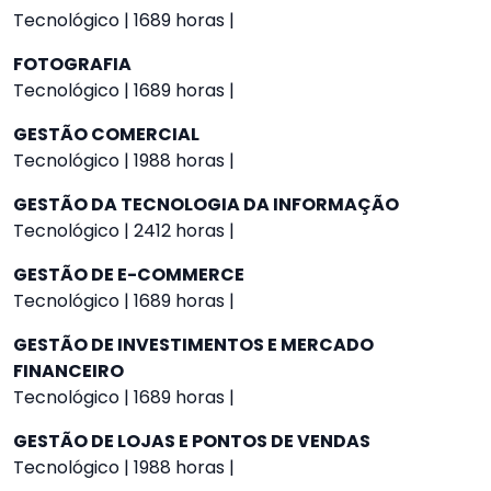
Tecnológico | 1689 horas |
FOTOGRAFIA
Tecnológico | 1689 horas |
GESTÃO COMERCIAL
Tecnológico | 1988 horas |
GESTÃO DA TECNOLOGIA DA INFORMAÇÃO
Tecnológico | 2412 horas |
GESTÃO DE E-COMMERCE
Tecnológico | 1689 horas |
GESTÃO DE INVESTIMENTOS E MERCADO
FINANCEIRO
Tecnológico | 1689 horas |
GESTÃO DE LOJAS E PONTOS DE VENDAS
Tecnológico | 1988 horas |