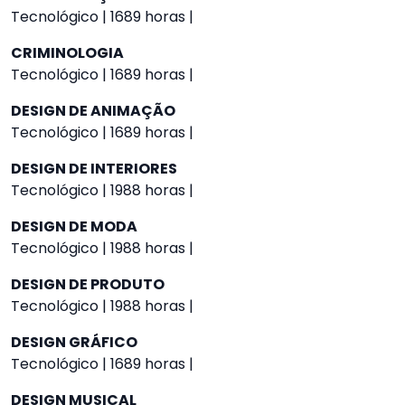
Tecnológico | 1689 horas |
CRIMINOLOGIA
Tecnológico | 1689 horas |
DESIGN DE ANIMAÇÃO
Tecnológico | 1689 horas |
DESIGN DE INTERIORES
Tecnológico | 1988 horas |
DESIGN DE MODA
Tecnológico | 1988 horas |
DESIGN DE PRODUTO
Tecnológico | 1988 horas |
DESIGN GRÁFICO
Tecnológico | 1689 horas |
DESIGN MUSICAL