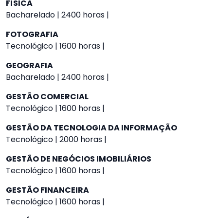
FÍSICA
Bacharelado | 2400 horas |
FOTOGRAFIA
Tecnológico | 1600 horas |
GEOGRAFIA
Bacharelado | 2400 horas |
GESTÃO COMERCIAL
Tecnológico | 1600 horas |
GESTÃO DA TECNOLOGIA DA INFORMAÇÃO
Tecnológico | 2000 horas |
GESTÃO DE NEGÓCIOS IMOBILIÁRIOS
Tecnológico | 1600 horas |
GESTÃO FINANCEIRA
Tecnológico | 1600 horas |