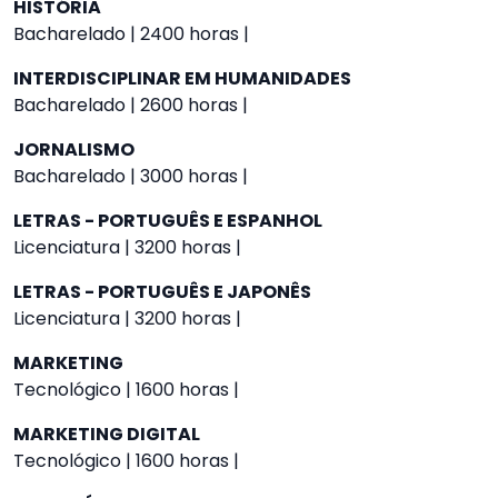
HISTÓRIA
Bacharelado | 2400 horas |
INTERDISCIPLINAR EM HUMANIDADES
Bacharelado | 2600 horas |
JORNALISMO
Bacharelado | 3000 horas |
LETRAS - PORTUGUÊS E ESPANHOL
Licenciatura | 3200 horas |
LETRAS - PORTUGUÊS E JAPONÊS
Licenciatura | 3200 horas |
MARKETING
Tecnológico | 1600 horas |
MARKETING DIGITAL
Tecnológico | 1600 horas |