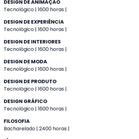
DESIGN DE ANIMAÇÃO
Tecnológico | 1600 horas |
DESIGN DE EXPERIÊNCIA
Tecnológico | 1600 horas |
DESIGN DE INTERIORES
Tecnológico | 1600 horas |
DESIGN DE MODA
Tecnológico | 1600 horas |
DESIGN DE PRODUTO
Tecnológico | 1600 horas |
DESIGN GRÁFICO
Tecnológico | 1600 horas |
FILOSOFIA
Bacharelado | 2400 horas |