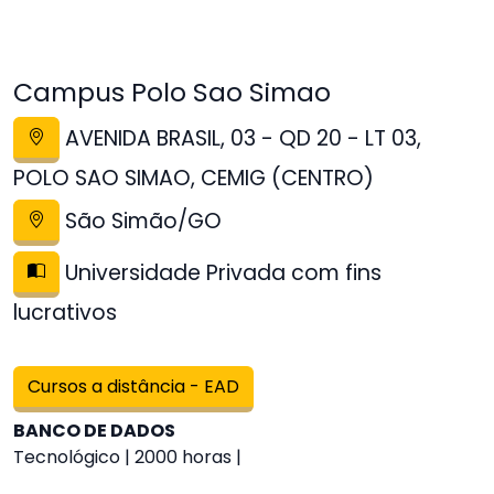
Campus Polo Sao Simao
AVENIDA BRASIL, 03 - QD 20 - LT 03,
POLO SAO SIMAO, CEMIG (CENTRO)
São Simão/GO
Universidade Privada com fins
lucrativos
Cursos a distância - EAD
BANCO DE DADOS
Tecnológico | 2000 horas |