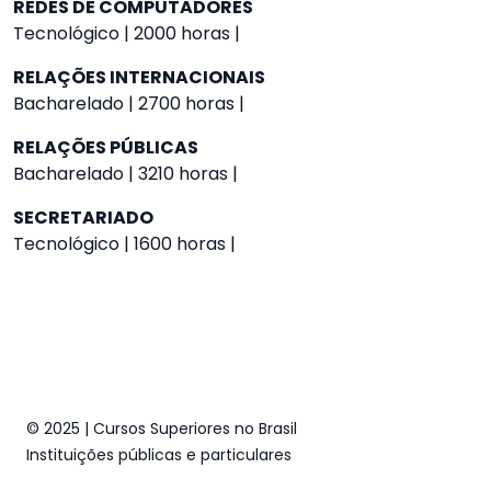
REDES DE COMPUTADORES
Tecnológico | 2000 horas |
RELAÇÕES INTERNACIONAIS
Bacharelado | 2700 horas |
RELAÇÕES PÚBLICAS
Bacharelado | 3210 horas |
SECRETARIADO
Tecnológico | 1600 horas |
© 2025 | Cursos Superiores no Brasil
Instituições públicas e particulares