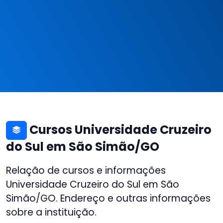
Cursos Universidade Cruzeiro
do Sul em São Simão/GO
Relação de cursos e informações
Universidade Cruzeiro do Sul em São
Simão/GO. Endereço e outras informações
sobre a instituição.