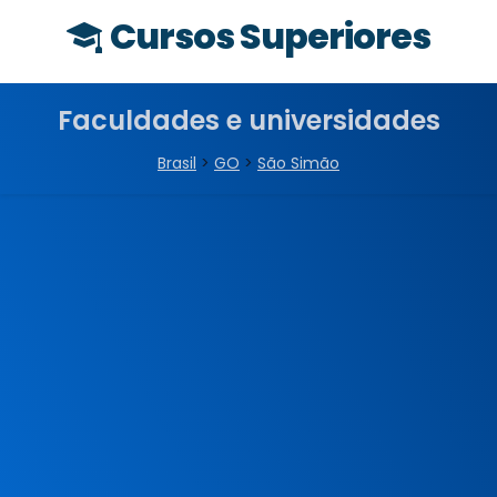
Cursos Superiores
Faculdades e universidades
Brasil
>
GO
>
São Simão