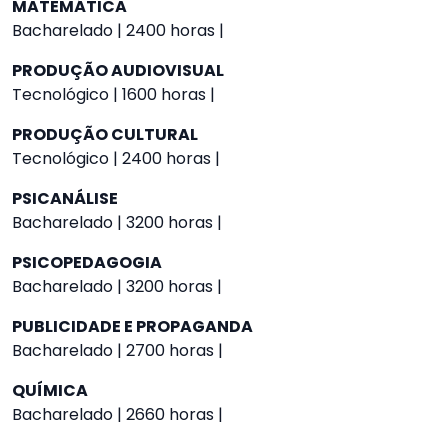
MATEMÁTICA
Bacharelado | 2400 horas |
PRODUÇÃO AUDIOVISUAL
Tecnológico | 1600 horas |
PRODUÇÃO CULTURAL
Tecnológico | 2400 horas |
PSICANÁLISE
Bacharelado | 3200 horas |
PSICOPEDAGOGIA
Bacharelado | 3200 horas |
PUBLICIDADE E PROPAGANDA
Bacharelado | 2700 horas |
QUÍMICA
Bacharelado | 2660 horas |