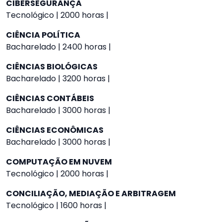
CIBERSEGURANÇA
Tecnológico | 2000 horas |
CIÊNCIA POLÍTICA
Bacharelado | 2400 horas |
CIÊNCIAS BIOLÓGICAS
Bacharelado | 3200 horas |
CIÊNCIAS CONTÁBEIS
Bacharelado | 3000 horas |
CIÊNCIAS ECONÔMICAS
Bacharelado | 3000 horas |
COMPUTAÇÃO EM NUVEM
Tecnológico | 2000 horas |
CONCILIAÇÃO, MEDIAÇÃO E ARBITRAGEM
Tecnológico | 1600 horas |