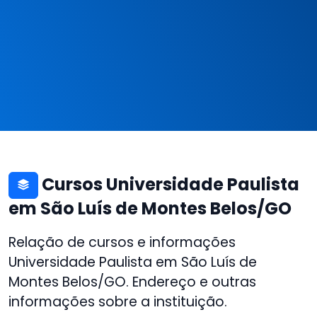
Cursos Universidade Paulista
em São Luís de Montes Belos/GO
Relação de cursos e informações
Universidade Paulista em São Luís de
Montes Belos/GO. Endereço e outras
informações sobre a instituição.