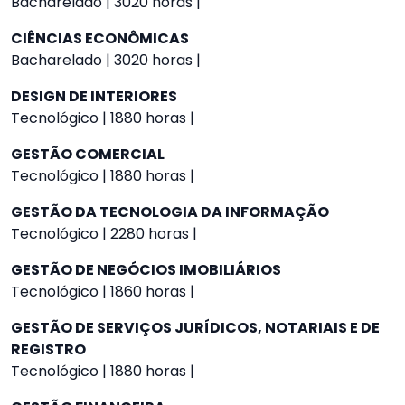
Bacharelado | 3020 horas |
CIÊNCIAS ECONÔMICAS
Bacharelado | 3020 horas |
DESIGN DE INTERIORES
Tecnológico | 1880 horas |
GESTÃO COMERCIAL
Tecnológico | 1880 horas |
GESTÃO DA TECNOLOGIA DA INFORMAÇÃO
Tecnológico | 2280 horas |
GESTÃO DE NEGÓCIOS IMOBILIÁRIOS
Tecnológico | 1860 horas |
GESTÃO DE SERVIÇOS JURÍDICOS, NOTARIAIS E DE
REGISTRO
Tecnológico | 1880 horas |