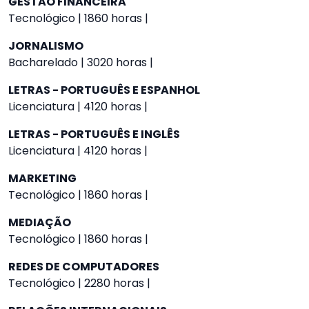
GESTÃO FINANCEIRA
Tecnológico | 1860 horas |
JORNALISMO
Bacharelado | 3020 horas |
LETRAS - PORTUGUÊS E ESPANHOL
Licenciatura | 4120 horas |
LETRAS - PORTUGUÊS E INGLÊS
Licenciatura | 4120 horas |
MARKETING
Tecnológico | 1860 horas |
MEDIAÇÃO
Tecnológico | 1860 horas |
REDES DE COMPUTADORES
Tecnológico | 2280 horas |