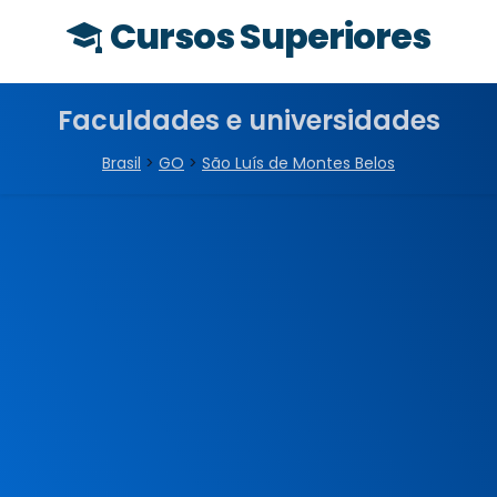
Cursos Superiores
Faculdades e universidades
Brasil
>
GO
>
São Luís de Montes Belos