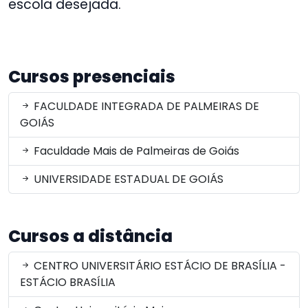
escola desejada.
Cursos presenciais
FACULDADE INTEGRADA DE PALMEIRAS DE
GOIÁS
Faculdade Mais de Palmeiras de Goiás
UNIVERSIDADE ESTADUAL DE GOIÁS
Cursos a distância
CENTRO UNIVERSITÁRIO ESTÁCIO DE BRASÍLIA -
ESTÁCIO BRASÍLIA