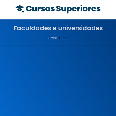
Cursos Superiores
Faculdades e universidades
Brasil
>
GO