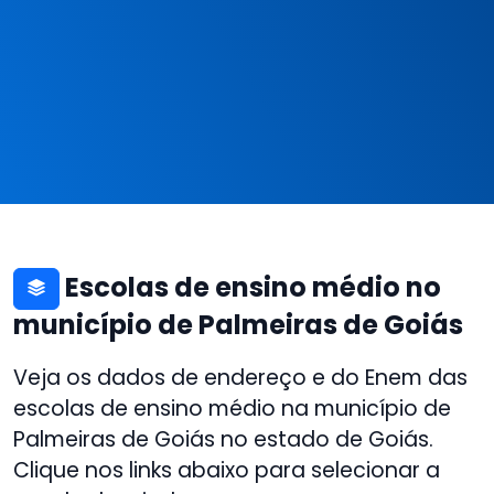
Escolas de ensino médio no
município de Palmeiras de Goiás
Veja os dados de endereço e do Enem das
escolas de ensino médio na município de
Palmeiras de Goiás no estado de Goiás.
Clique nos links abaixo para selecionar a