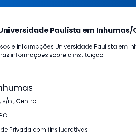
Universidade Paulista em Inhumas
sos e informações Universidade Paulista em 
ras informações sobre a instituição.
nhumas
 s/n , Centro
GO
de Privada com fins lucrativos