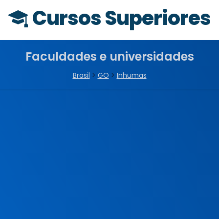
Cursos Superiores
Faculdades e universidades
Brasil
>
GO
>
Inhumas