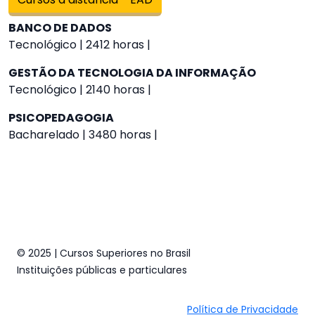
BANCO DE DADOS
Tecnológico | 2412 horas |
GESTÃO DA TECNOLOGIA DA INFORMAÇÃO
Tecnológico | 2140 horas |
PSICOPEDAGOGIA
Bacharelado | 3480 horas |
© 2025 | Cursos Superiores no Brasil
Instituições públicas e particulares
Política de Privacidade