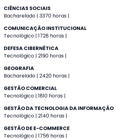
CIÊNCIAS SOCIAIS
Bacharelado | 3370 horas |
COMUNICAÇÃO INSTITUCIONAL
Tecnológico | 1728 horas |
DEFESA CIBERNÉTICA
Tecnológico | 2190 horas |
GEOGRAFIA
Bacharelado | 2420 horas |
GESTÃO COMERCIAL
Tecnológico | 1810 horas |
GESTÃO DA TECNOLOGIA DA INFORMAÇÃO
Tecnológico | 2140 horas |
GESTÃO DE E-COMMERCE
Tecnológico | 1756 horas |