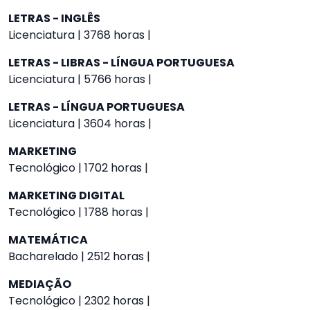
LETRAS - INGLÊS
Licenciatura | 3768 horas |
LETRAS - LIBRAS - LÍNGUA PORTUGUESA
Licenciatura | 5766 horas |
LETRAS - LÍNGUA PORTUGUESA
Licenciatura | 3604 horas |
MARKETING
Tecnológico | 1702 horas |
MARKETING DIGITAL
Tecnológico | 1788 horas |
MATEMÁTICA
Bacharelado | 2512 horas |
MEDIAÇÃO
Tecnológico | 2302 horas |