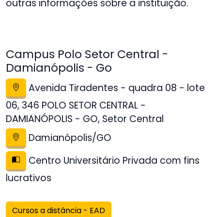
outras informações sobre a instituição.
Campus Polo Setor Central -
Damianópolis - Go
Avenida Tiradentes - quadra 08 - lote
06, 346 POLO SETOR CENTRAL -
DAMIANÓPOLIS - GO, Setor Central
Damianópolis/GO
Centro Universitário Privada com fins
lucrativos
Cursos a distância - EAD