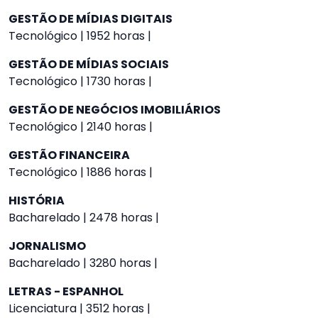
GESTÃO DE MÍDIAS DIGITAIS
Tecnológico | 1952 horas |
GESTÃO DE MÍDIAS SOCIAIS
Tecnológico | 1730 horas |
GESTÃO DE NEGÓCIOS IMOBILIÁRIOS
Tecnológico | 2140 horas |
GESTÃO FINANCEIRA
Tecnológico | 1886 horas |
HISTÓRIA
Bacharelado | 2478 horas |
JORNALISMO
Bacharelado | 3280 horas |
LETRAS - ESPANHOL
Licenciatura | 3512 horas |