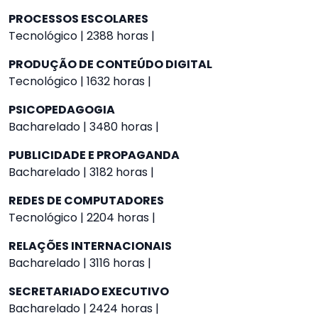
PROCESSOS ESCOLARES
Tecnológico | 2388 horas |
PRODUÇÃO DE CONTEÚDO DIGITAL
Tecnológico | 1632 horas |
PSICOPEDAGOGIA
Bacharelado | 3480 horas |
PUBLICIDADE E PROPAGANDA
Bacharelado | 3182 horas |
REDES DE COMPUTADORES
Tecnológico | 2204 horas |
RELAÇÕES INTERNACIONAIS
Bacharelado | 3116 horas |
SECRETARIADO EXECUTIVO
Bacharelado | 2424 horas |