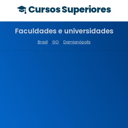
Cursos Superiores
Faculdades e universidades
Brasil
>
GO
>
Damianópolis