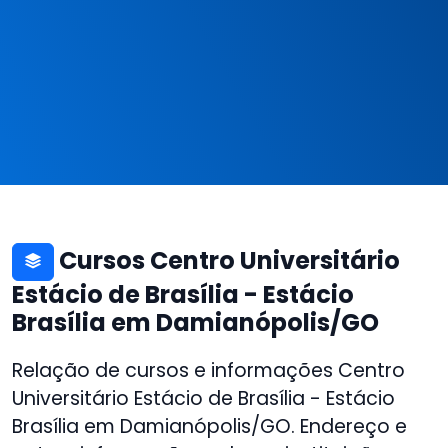
Cursos Centro Universitário
Estácio de Brasília - Estácio
Brasília em Damianópolis/GO
Relação de cursos e informações Centro
Universitário Estácio de Brasília - Estácio
Brasília em Damianópolis/GO. Endereço e