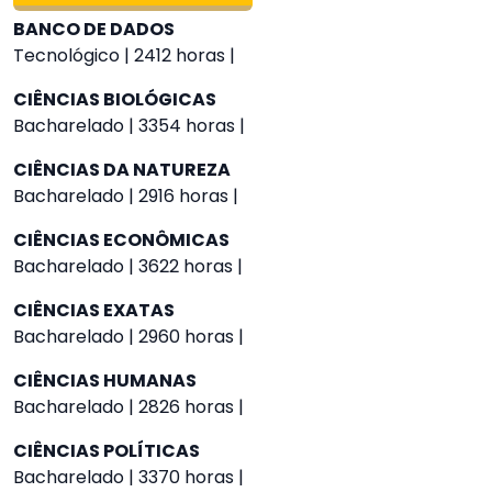
BANCO DE DADOS
Tecnológico | 2412 horas |
CIÊNCIAS BIOLÓGICAS
Bacharelado | 3354 horas |
CIÊNCIAS DA NATUREZA
Bacharelado | 2916 horas |
CIÊNCIAS ECONÔMICAS
Bacharelado | 3622 horas |
CIÊNCIAS EXATAS
Bacharelado | 2960 horas |
CIÊNCIAS HUMANAS
Bacharelado | 2826 horas |
CIÊNCIAS POLÍTICAS
Bacharelado | 3370 horas |